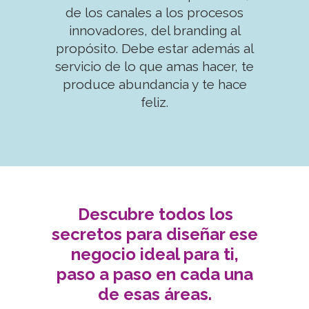
de los canales a los procesos
innovadores, del branding al
propósito. Debe estar además al
servicio de lo que amas hacer, te
produce abundancia y te hace
feliz.
Descubre todos los
.
secretos para diseñar ese
negocio ideal para ti,
paso a paso en cada una
de esas áreas.