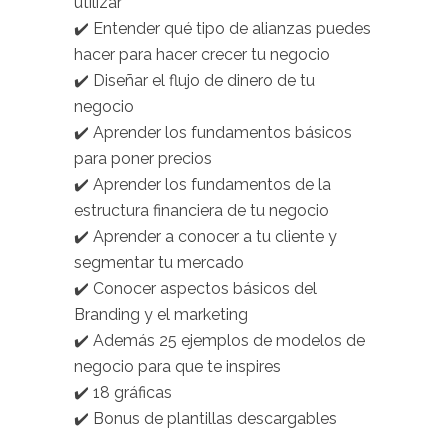
utilizar
✔️ Entender qué tipo de alianzas puedes
hacer para hacer crecer tu negocio
✔️ Diseñar el flujo de dinero de tu
negocio
✔️ Aprender los fundamentos básicos
para poner precios
✔️ Aprender los fundamentos de la
estructura financiera de tu negocio
✔️ Aprender a conocer a tu cliente y
segmentar tu mercado
✔️ Conocer aspectos básicos del
Branding y el marketing
✔️ Además 25 ejemplos de modelos de
negocio para que te inspires
✔️ 18 gráficas
✔️ Bonus de plantillas descargables