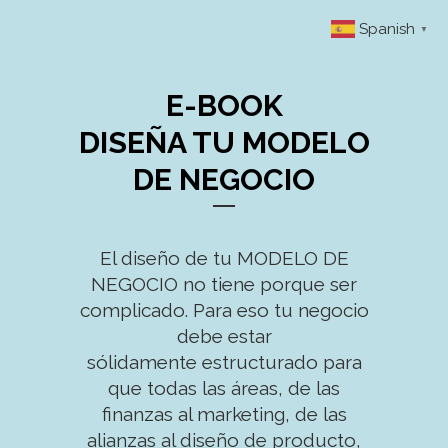
Spanish
▼
E-BOOK
DISEÑA TU MODELO
DE NEGOCIO
El diseño de tu MODELO DE
NEGOCIO no tiene porque ser
complicado. Para eso tu negocio
debe estar
sólidamente estructurado para
que todas las áreas, de las
finanzas al marketing, de las
alianzas al diseño de producto,