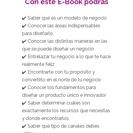
Con este E-Book podrás
.
✔️ Saber qué es un modelo de negocio
✔️ Conocer las áreas indispensables
para diseñarlo.
✔️ Conocer las distintas maneras en las
que se puede diseñar un negocio
✔️ Entrelazar tu negocio a lo que te hace
realmente feliz
✔️ Encontrarte con tu propósito y
convertirlo en el norte de tu negocio
✔️ Conocer los fundamentos para
diseñar un producto único e innovador
✔️ Saber determinar cuáles son
exactamente los recursos que necesitas
y dónde encontrarlos
✔️ Saber qué tipo de canales debes