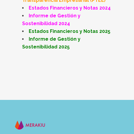
Transparencia Empresarial (PTEE)
Estados Financieros y Notas 2024
Informe de Gestión y
Sostenibilidad 2024
Estados Financieros y Notas 2025
Informe de Gestión y
Sostenibilidad 2025