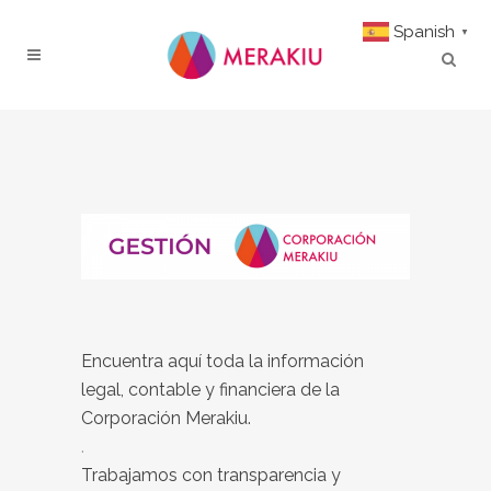
Spanish
▼
Encuentra aquí toda la información
legal, contable y financiera de la
Corporación Merakiu.
.
Trabajamos con transparencia y