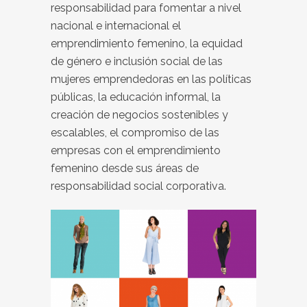
responsabilidad para fomentar a nivel
nacional e internacional el
emprendimiento femenino, la equidad
de género e inclusión social de las
mujeres emprendedoras en las políticas
públicas, la educación informal, la
creación de negocios sostenibles y
escalables, el compromiso de las
empresas con el emprendimiento
femenino desde sus áreas de
responsabilidad social corporativa.