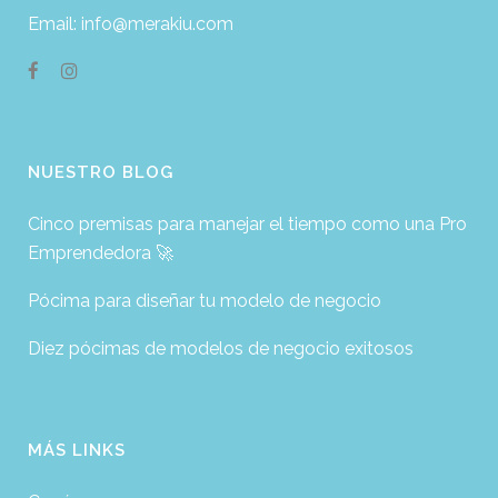
Email: info@merakiu.com
NUESTRO BLOG
Cinco premisas para manejar el tiempo como una Pro
Emprendedora 🚀
Pócima para diseñar tu modelo de negocio
Diez pócimas de modelos de negocio exitosos
MÁS LINKS