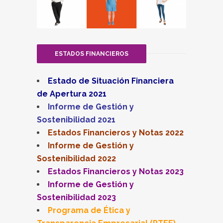
ESTADOS FINANCIEROS
Estado de Situación Financiera
de Apertura 2021
Informe de Gestión y
Sostenibilidad 2021
Estados Financieros y Notas 2022
Informe de Gestión y
Sostenibilidad 2022
Estados Financieros y Notas 2023
Informe de Gestión y
Sostenibilidad 2023
Programa de Ética y