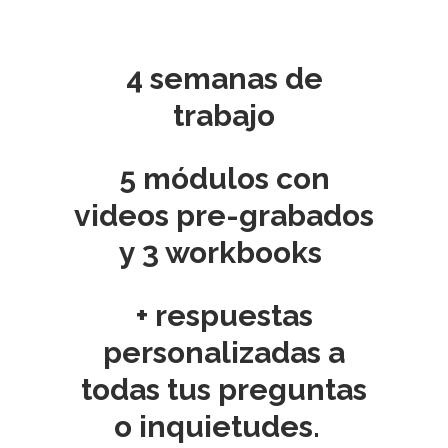
4 semanas de
trabajo
.
5 módulos con
videos pre-grabados
y 3 workbooks
+ respuestas
personalizadas a
todas tus preguntas
o inquietudes.