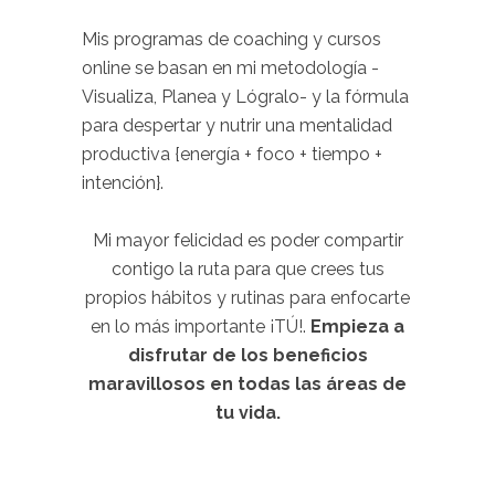
.
Mis programas de coaching y cursos
online se basan en mi metodología -
Visualiza, Planea y Lógralo- y la fórmula
para despertar y nutrir una mentalidad
productiva {energía + foco + tiempo +
intención}.
.
Mi mayor felicidad es poder compartir
contigo la ruta para que crees tus
propios hábitos y rutinas para enfocarte
en lo más importante ¡TÚ!.
Empieza a
disfrutar de los beneficios
maravillosos en todas las áreas de
tu vida.