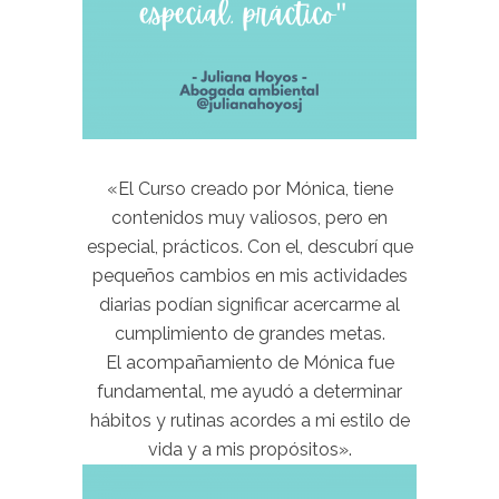
«El Curso creado por Mónica, tiene
contenidos muy valiosos, pero en
especial, prácticos. Con el, descubrí que
pequeños cambios en mis actividades
diarias podían significar acercarme al
cumplimiento de grandes metas.
El acompañamiento de Mónica fue
fundamental, me ayudó a determinar
hábitos y rutinas acordes a mi estilo de
vida y a mis propósitos».