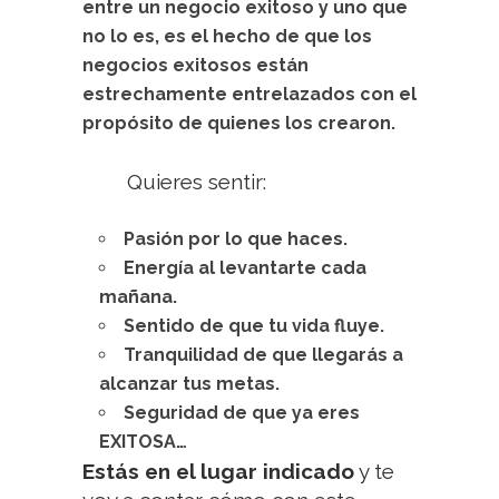
entre un negocio exitoso y uno que
no lo es, es el hecho de que los
negocios exitosos están
estrechamente entrelazados con el
propósito de quienes los
crearon
.
Quieres sentir:
.
Pasión por lo que haces.
Energía al levantarte cada
mañana.
Sentido de que tu vida fluye.
Tranquilidad de que llegarás a
alcanzar tus metas.
Seguridad de que ya eres
EXITOSA…
Estás en el lugar indicado
y te