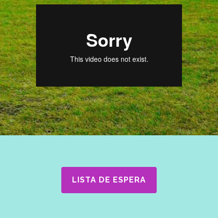
LISTA DE ESPERA