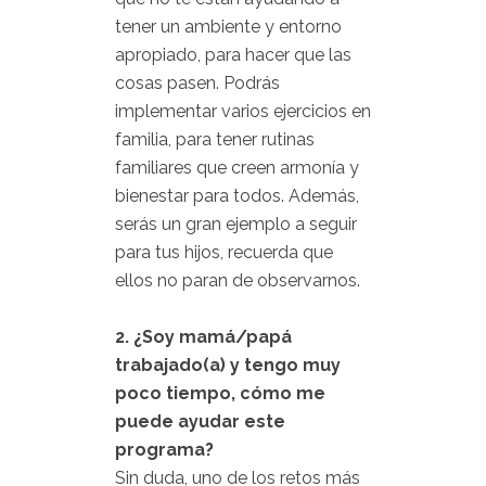
tener un ambiente y entorno
apropiado, para hacer que las
cosas pasen. Podrás
implementar varios ejercicios en
familia, para tener rutinas
familiares que creen armonía y
bienestar para todos. Además,
serás un gran ejemplo a seguir
para tus hijos, recuerda que
ellos no paran de observarnos.
2. ¿Soy mamá/papá
trabajado(a) y tengo muy
poco tiempo, cómo me
puede ayudar este
programa?
Sin duda, uno de los retos más