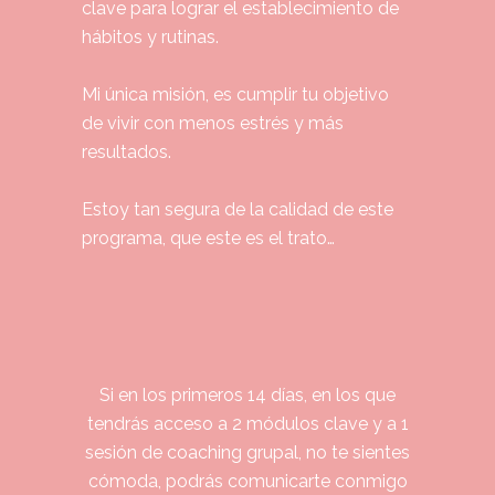
clave para lograr el establecimiento de
hábitos y rutinas.
Mi única misión, es cumplir tu objetivo
de vivir con menos estrés y más
resultados.
Estoy tan segura de la calidad de este
programa, que este es el trato…
Si en los primeros 14 días, en los que
tendrás acceso a 2 módulos clave y a 1
sesión de coaching grupal, no te sientes
cómoda, podrás comunicarte conmigo