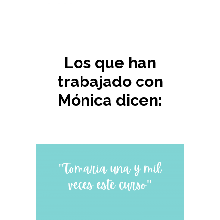
Los que han
trabajado con
Mónica dicen: