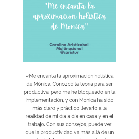
«Me encanta la aproximación holística
de Mónica. Conozco la teoría para ser
productiva, pero me he bloqueado en la
implementación, y con Mónica ha sido
más claro y práctico llevarlo a la
realidad de mi día a día en casa y en el
trabajo. Con sus consejos, puede ver
que la productividad va más allá de un