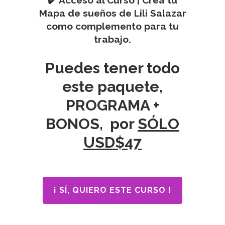
Mapa de sueños de Lili Salazar
como complemento para tu
trabajo.
.
Puedes tener todo
este paquete,
PROGRAMA +
BONOS, por
SÓLO
USD$47
¡ SÍ, QUIERO ESTE CURSO !