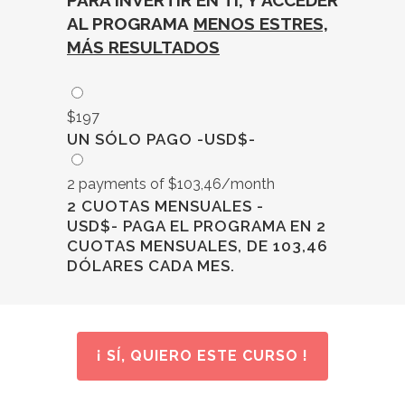
AL PROGRAMA
MENOS ESTRES,
MÁS RESULTADOS
$197
UN SÓLO PAGO -USD$-
2 payments of $103,46/month
2 CUOTAS MENSUALES -
USD$- PAGA EL PROGRAMA EN 2
CUOTAS MENSUALES, DE 103,46
DÓLARES CADA MES.
¡ SÍ, QUIERO ESTE CURSO !