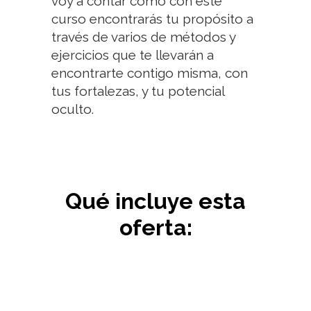
voy a contar cómo con este
curso encontrarás tu propósito a
través de varios de métodos y
ejercicios que te llevarán a
encontrarte contigo misma, con
tus fortalezas, y tu potencial
oculto.
Qué incluye esta
oferta: