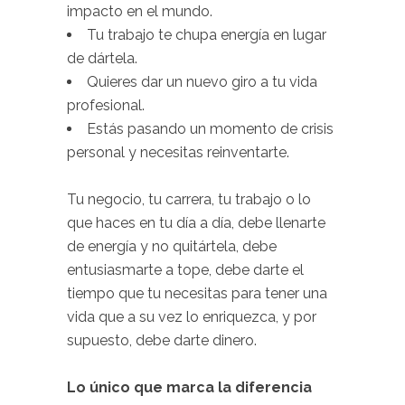
impacto en el mundo.
Tu trabajo te chupa energía en lugar
de dártela.
Quieres dar un nuevo giro a tu vida
profesional.
Estás pasando un momento de crisis
personal y necesitas reinventarte.
Tu negocio, tu carrera, tu trabajo o lo
que haces en tu día a día, debe llenarte
de energía y no quitártela, debe
entusiasmarte a tope, debe darte el
tiempo que tu necesitas para tener una
vida que a su vez lo enriquezca, y por
supuesto, debe darte dinero.
Lo único que marca la diferencia