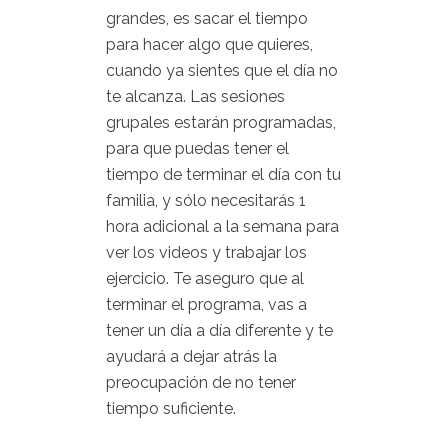
grandes, es sacar el tiempo
para hacer algo que quieres,
cuando ya sientes que el día no
te alcanza. Las sesiones
grupales estarán programadas,
para que puedas tener el
tiempo de terminar el día con tu
familia, y sólo necesitarás 1
hora adicional a la semana para
ver los videos y trabajar los
ejercicio. Te aseguro que al
terminar el programa, vas a
tener un día a día diferente y te
ayudará a dejar atrás la
preocupación de no tener
tiempo suficiente.