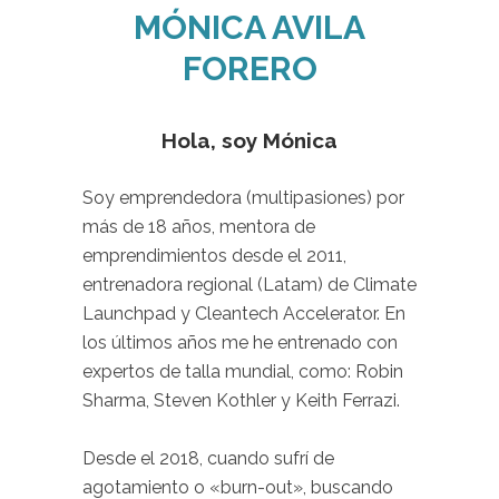
MÓNICA AVILA
FORERO
..
Hola, soy Mónica
.
Soy emprendedora (multipasiones) por
más de 18 años, mentora de
emprendimientos desde el 2011,
entrenadora regional (Latam) de Climate
Launchpad y Cleantech Accelerator. En
los últimos años me he entrenado con
expertos de talla mundial, como: Robin
Sharma, Steven Kothler y Keith Ferrazi.
.
Desde el 2018, cuando sufrí de
agotamiento o «burn-out», buscando