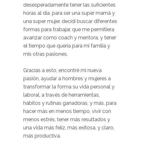
desesperadamente tener las suficientes
horas al día, para ser una super mamá y
una super mujer, decidí buscar diferentes
formas para trabajar, que me permitiera
avanzar como coach y mentora, y tener
el tiempo que quería para mi familia y
mis otras pasiones.
.
Gracias a esto, encontré mi nueva
pasión, ayudar a hombres y mujeres a
transformar la forma su vida personal y
laboral, a través de herramientas,
hábitos y rutinas ganadoras, y más, para
hacer más en menos tiempo, vivir con
menos estrés, tener más resultados y
una vida más feliz, más exitosa, y claro,
más productiva.