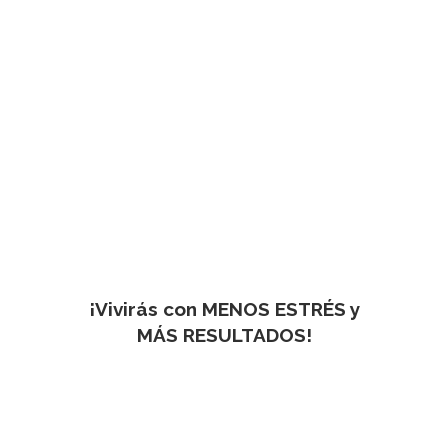
¡Vivirás con MENOS ESTRÉS y
MÁS RESULTADOS!