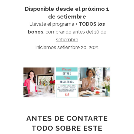
Disponible desde el próximo 1
de setiembre
Llévate el programa +
TODOS los
bonos
, comprando
antes del 10 de
setiembre
Iniciamos setiembre 20, 2021
ANTES DE CONTARTE
TODO SOBRE ESTE