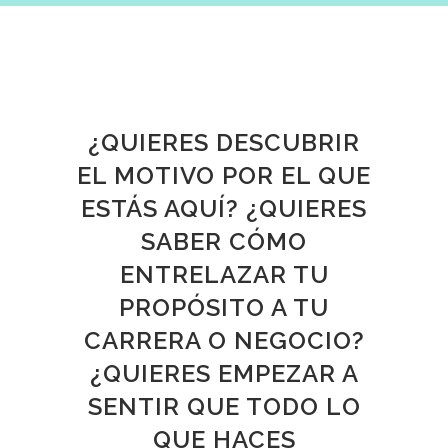
¿QUIERES DESCUBRIR
EL MOTIVO POR EL QUE
ESTÁS AQUÍ? ¿QUIERES
SABER CÓMO
ENTRELAZAR TU
PROPÓSITO A TU
CARRERA O NEGOCIO?
¿QUIERES EMPEZAR A
SENTIR QUE TODO LO
QUE HACES