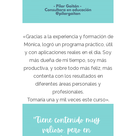
«Gracias a la experiencia y formación de
Mónica, logró un programa práctico, útil
y con aplicaciones reales en el día. Soy
más dueña de mi tiempo, soy más
productiva, y sobre todo más feliz, más
contenta con los resultados en
diferentes áreas personales y
profesionales.
Tomaría una y mil veces este curso».