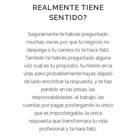
REALMENTE TIENE
SENTIDO?
Seguramente te habrás preguntado
muchas veces por que tu negocio no
despega o tu carrera no te hace feliz.
También te habrás preguntado alguna
vez cuál es tu propósito, tu misión en la
vida, pero probablemente hayas dejado
de lado encontrar la respuesta, y te has
perdido en las prisas, las
responsabilidades, el trabajo, las
cuentas por pagar, postergando lo único
que es impostergable, la única
respuesta que transformara tu vida
profesional y te hará feliz.