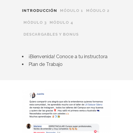
INTRODUCCIÓN
MÓDULO 1
MÓDULO 2
MÓDULO 3
MÓDULO 4
DESCARGABLES Y BONUS
¡Bienvenida! Conoce a tu instructora
Plan de Trabajo