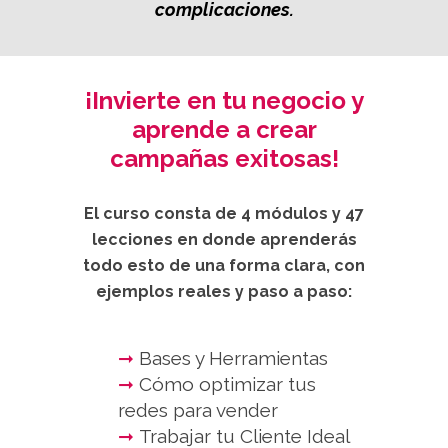
complicaciones.
¡Invierte en tu negocio y
aprende a crear
campañas exitosas!
El curso consta de 4 módulos y 47
lecciones en donde aprenderás
todo esto de una forma clara, con
ejemplos reales y paso a paso:
➞
Bases y Herramientas⁣
➞
Cómo optimizar tus
redes para vender
➞
Trabajar tu Cliente Ideal⁣