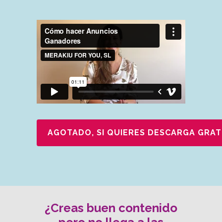
AGOTADO, SI QUIERES DESCARGA GRAT
¿Creas buen contenido