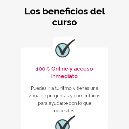
Los beneficios del
curso
100% Online y acceso
inmediato
Puedes ir a tu ritmo y tienes una
zona de preguntas y comentarios
para ayudarte con lo que
necesites.