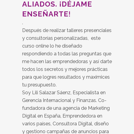
ALIADOS. ¡DÉJAME
ENSEÑARTE
!
.
Después de realizar talleres presenciales
y consultorías personalizadas, este
curso online lo he diseñado
respondiendo a todas las preguntas que
me hacen las emprendedoras y así darte
todos los secretos y mejores prácticas
para que logres resultados y maximices
tu presupuesto.
Soy Lili Salazar Sáenz, Especialista en
Gerencia Internacional y Finanzas. Co-
fundadora de una agencia de Marketing
Digital en España, Emprendedora en
varios países, Consultora Digital, diseño
y gestiono campañas de anuncios para