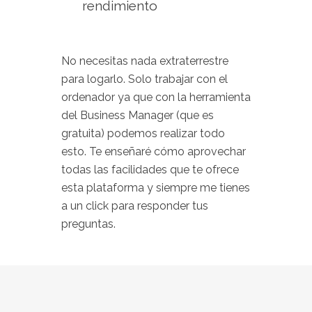
rendimiento⁣
No necesitas nada extraterrestre
para logarlo. Solo trabajar con el
ordenador ya que con la herramienta
del Business Manager (que es
gratuita) podemos realizar todo
esto. Te enseñaré cómo aprovechar
todas las facilidades que te ofrece
esta plataforma y siempre me tienes
a un click para responder tus
preguntas.