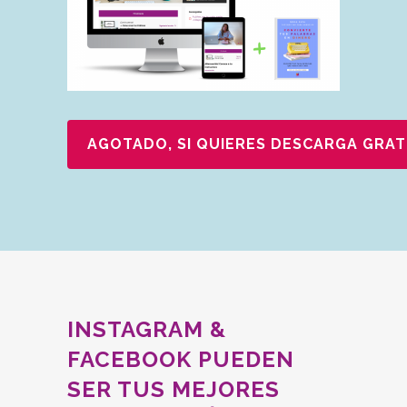
AGOTADO, SI QUIERES DESCARGA GRAT
INSTAGRAM &
FACEBOOK PUEDEN
SER TUS MEJORES