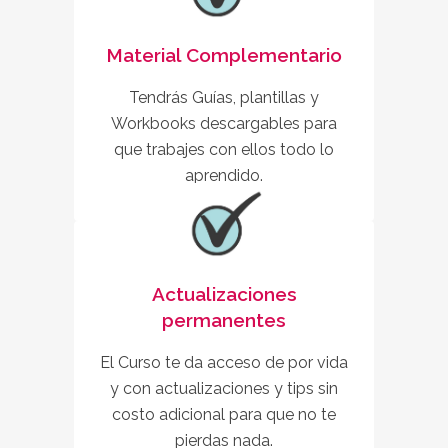
Material Complementario
Tendrás Guías, plantillas y
Workbooks descargables para
que trabajes con ellos todo lo
aprendido.
Actualizaciones
permanentes
El Curso te da acceso de por vida
y con actualizaciones y tips sin
costo adicional para que no te
pierdas nada.