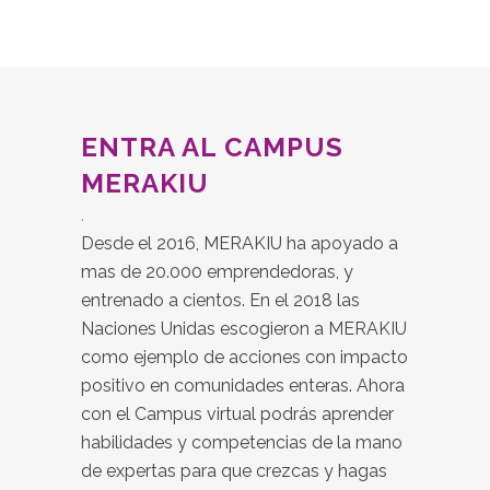
ENTRA AL CAMPUS
MERAKIU
.
Desde el 2016, MERAKIU ha apoyado a
mas de 20.000 emprendedoras, y
entrenado a cientos. En el 2018 las
Naciones Unidas escogieron a MERAKIU
como ejemplo de acciones con impacto
positivo en comunidades enteras. Ahora
con el Campus virtual podrás aprender
habilidades y competencias de la mano
de expertas para que crezcas y hagas