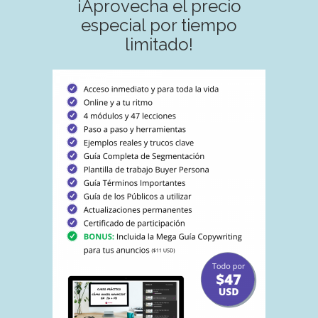
¡Aprovecha el precio
especial por tiempo
limitado!