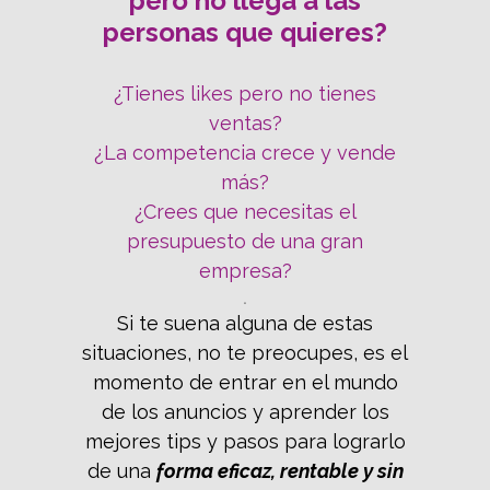
pero no llega a las
personas que quieres?
¿Tienes likes pero no tienes
ventas?
¿La competencia crece y vende
más?
¿Crees que necesitas el
presupuesto de una gran
empresa?
.
Si te suena alguna de estas
situaciones, no te preocupes, es el
momento de entrar en el mundo
de los anuncios y aprender los
mejores tips y pasos para lograrlo
de una
forma eficaz, rentable y sin