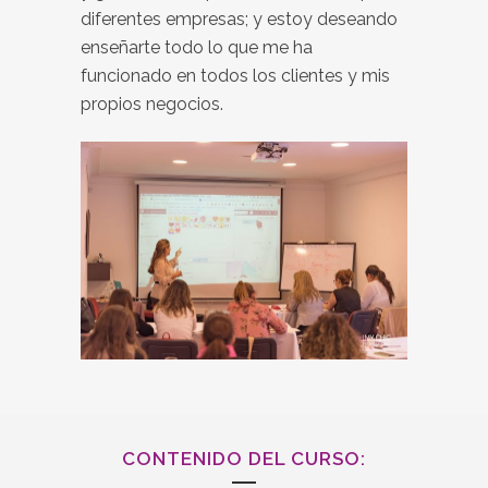
diferentes empresas; y estoy deseando
enseñarte todo lo que me ha
funcionado en todos los clientes y mis
propios negocios.
CONTENIDO DEL CURSO: