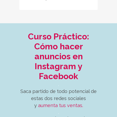
Curso Práctico:
Cómo hacer
anuncios en
Instagram y
Facebook
.
Saca partido de todo potencial de
estas dos redes sociales
y
aumenta tus ventas.
.