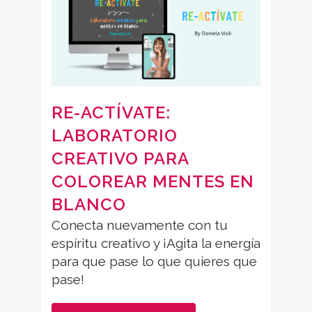
RE-ACTÍVATE:
LABORATORIO
CREATIVO PARA
COLOREAR MENTES EN
BLANCO
Conecta nuevamente con tu
espíritu creativo y ¡Agita la energía
para que pase lo que quieres que
pase!