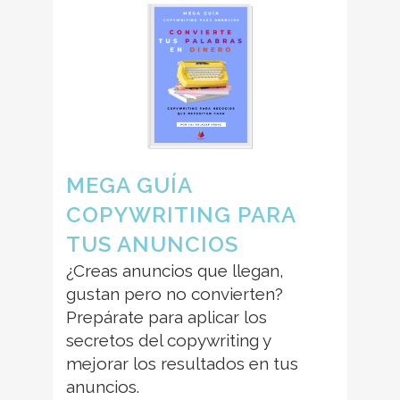
MEGA GUÍA
COPYWRITING PARA
TUS ANUNCIOS
¿Creas anuncios que llegan,
gustan pero no convierten?
Prepárate para aplicar los
secretos del copywriting y
mejorar los resultados en tus
anuncios.