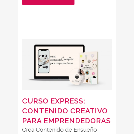
CURSO EXPRESS:
CONTENIDO CREATIVO
PARA EMPRENDEDORAS
Crea Contenido de Ensueño