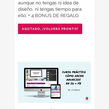
aunque no tengas ni idea de
diseño, ni tengas tiempo para
ello. + 4 BONUS DE REGALO.
AGOTADO, ¡VOLVERÁ PRONTO!