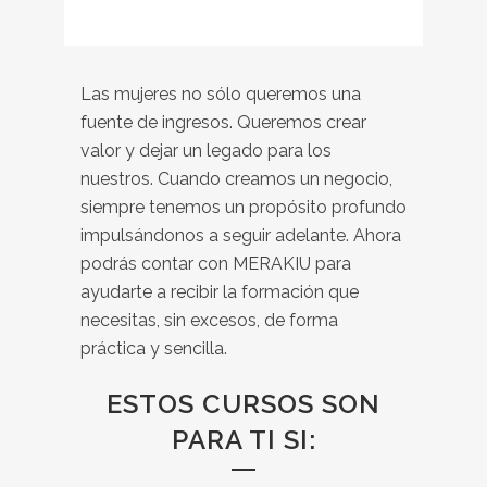
Las mujeres no sólo queremos una
fuente de ingresos. Queremos crear
valor y dejar un legado para los
nuestros. Cuando creamos un negocio,
siempre tenemos un propósito profundo
impulsándonos a seguir adelante. Ahora
podrás contar con MERAKIU para
ayudarte a recibir la formación que
necesitas, sin excesos, de forma
práctica y sencilla.
ESTOS CURSOS SON
PARA TI SI: