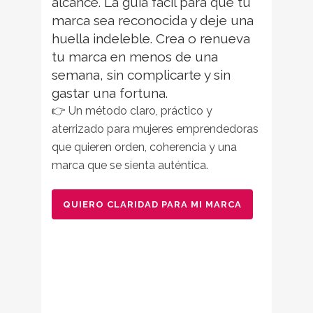
alcance.
La guía fácil para que tu
marca sea reconocida y deje una
huella indeleble. Crea o renueva
tu marca en menos de una
semana, sin complicarte y sin
gastar una fortuna.
👉 Un método claro, práctico y
aterrizado para mujeres emprendedoras
que quieren orden, coherencia y una
marca que se sienta auténtica.
QUIERO CLARIDAD PARA MI MARCA