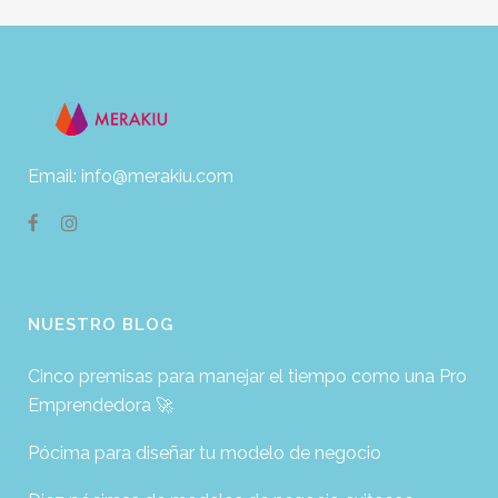
Email: info@merakiu.com
NUESTRO BLOG
Cinco premisas para manejar el tiempo como una Pro
Emprendedora 🚀
Pócima para diseñar tu modelo de negocio