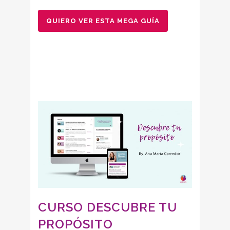
QUIERO VER ESTA MEGA GUÍA
CURSO DESCUBRE TU
PROPÓSITO