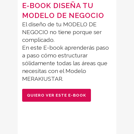
E-BOOK DISEÑA TU
MODELO DE NEGOCIO
El diseño de tu MODELO DE
NEGOCIO no tiene porque ser
complicado.
En este E-book aprenderás paso
a paso cómo estructurar
sólidamente todas las áreas que
necesitas con el Modelo
MERAKIUSTAR.
QUIERO VER ESTE E-BOOK