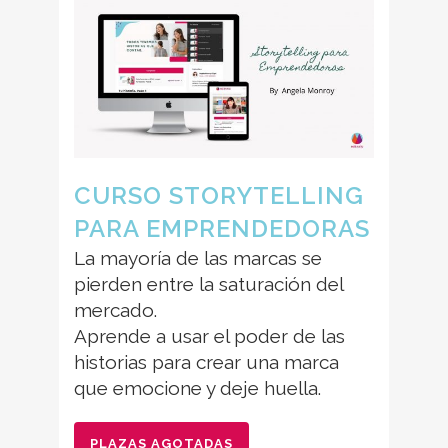
CURSO STORYTELLING
PARA EMPRENDEDORAS
La mayoría de las marcas se
pierden entre la saturación del
mercado.
Aprende a usar el poder de las
historias para crear una marca
que emocione y deje huella.
PLAZAS AGOTADAS