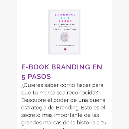
E-BOOK BRANDING EN
5 PASOS
¿Quieres saber cómo hacer para
que tu marca sea reconocida?
Descubre el poder de una buena
estrategia de Branding. Este es el
secreto más importante de las
grandes marcas de la historia a tu