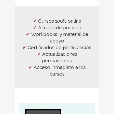
✓
Cursos 100% online
✓
Acceso de por vida
✓
Workbooks y material de
apoyo
✓
Certificados de participación
✓
Actualizaciones
permanentes
✓
Acceso inmediato a los
cursos