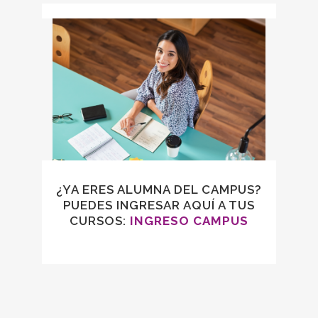
¿YA ERES ALUMNA DEL CAMPUS?
PUEDES INGRESAR AQUÍ A TUS
CURSOS:
INGRESO CAMPUS