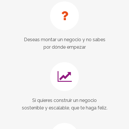
Deseas montar un negocio y no sabes
por dónde empezar
Si quieres construir un negocio
sostenible y escalable, que te haga feliz.