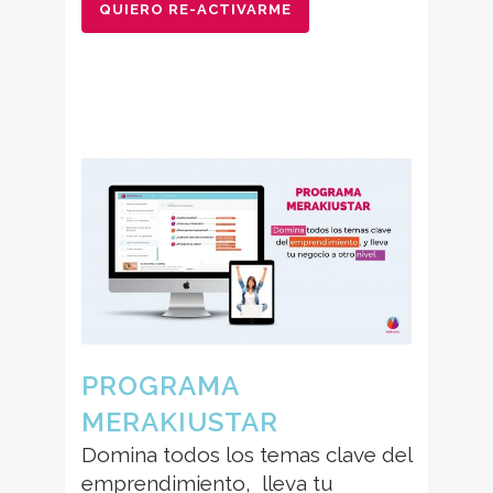
QUIERO RE-ACTIVARME
PROGRAMA
MERAKIUSTAR
Domina
todos los temas clave del
emprendimiento,
lleva tu