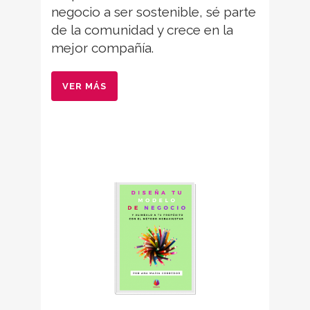
negocio a ser sostenible, sé parte
de la comunidad y crece en la
mejor compañía.
VER MÁS