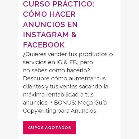
CURSO PRÁCTICO:
CÓMO HACER
ANUNCIOS EN
INSTAGRAM &
FACEBOOK
¿Quieres vender tus productos o
servicios en IG & FB, pero
no sabes cómo hacerlo?
Descubre cómo aumentar tus
clientes y tus ventas sacando la
máxima rentabilidad a tus
anuncios. + BONUS: Mega Guía
Copywriting para Anuncios
CUPOS AGOTADOS