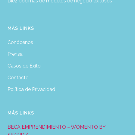
Diez pócimas de modelos de negocio exitosos
MÁS LINKS
Conócenos
Prensa
Casos de Éxito
Contacto
Política de Privacidad
MÁS LINKS
BECA EMPRENDIMIENTO – WOMENTO BY
SKANDIA