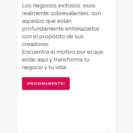
Los negocios exitosos, esos
realmente sobresalientes, son
aquellos que están
profundamente entrelazados
con el propósito de sus
creadores.
Encuentra el motivo por el que
estás aquí y transforma tu
negocio y tu vida.
¡PROXIMAMENTE!