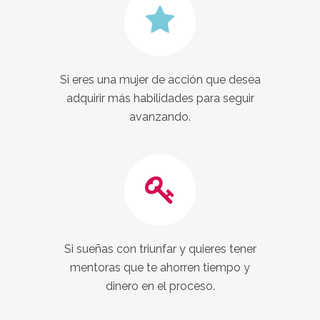
Si eres una mujer de acción que desea
adquirir más habilidades para seguir
avanzando.
Si sueñas con triunfar y quieres tener
mentoras que te ahorren tiempo y
dinero en el proceso.