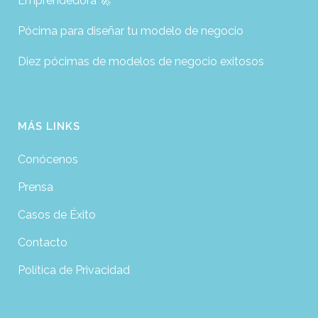
Emprendedora 🚀
Pócima para diseñar tu modelo de negocio
Diez pócimas de modelos de negocio exitosos
MÁS LINKS
Conócenos
Prensa
Casos de Éxito
Contacto
Política de Privacidad