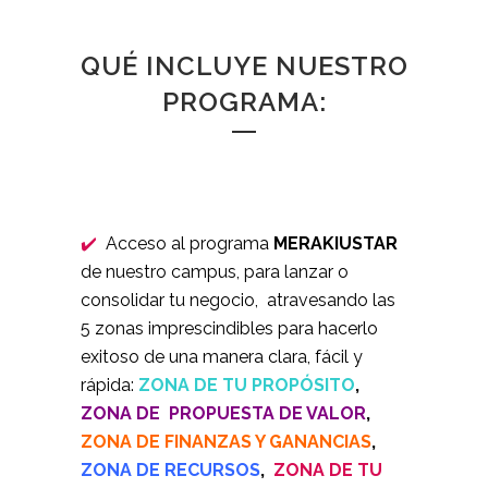
QUÉ INCLUYE NUESTRO
PROGRAMA:
✔️
Acceso al programa
MERAKIUSTAR
de nuestro campus, para lanzar o
consolidar tu negocio, atravesando las
5 zonas imprescindibles para hacerlo
exitoso de una manera clara, fácil y
rápida:
ZONA DE TU PROPÓSITO
,
ZONA DE PROPUESTA DE VALOR
,
ZONA DE FINANZAS Y GANANCIAS
,
ZONA DE RECURSOS
,
ZONA DE TU