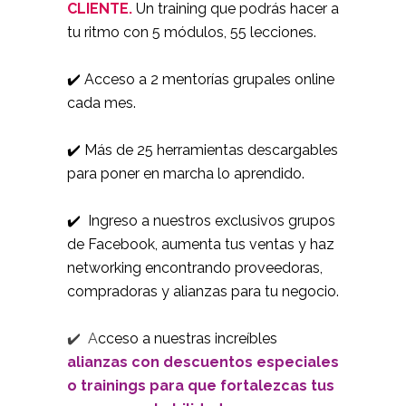
CLIENTE.
Un training que podrás hacer a
tu ritmo con 5 módulos, 55 lecciones.
✔️ Acceso a 2 mentorías grupales online
cada mes.
✔️ Más de 25 herramientas descargables
para poner en marcha lo aprendido.
✔️ Ingreso a nuestros exclusivos grupos
de Facebook, aumenta tus ventas y haz
networking encontrando proveedoras,
compradoras y alianzas para tu negocio.
✔️ A
cceso a nuestras increíbles
alianzas con descuentos especiales
o trainings para que fortalezcas tus