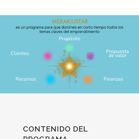
CONTENIDO DEL