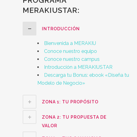
PROGRAMA
MERAKIUSTAR:
INTRODUCCIÓN
Bienvenida a MERAKIU
Conoce nuestro equipo
Conoce nuestro campus
Introducción a MERAKIUSTAR
Descarga tu Bonus: ebook «Diseña tu
Modelo de Negocio»
ZONA 1: TU PROPÓSITO
ZONA 2: TU PROPUESTA DE
VALOR