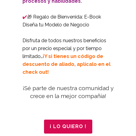
procesos y habilidades.
Regalo de Bienvenida: E-Book
✔️
🎁
Diseña tu Modelo de Negocio
Disfruta de todos nuestros beneficios
por un precio especial y por tiempo
limitado…
¡Y si tienes un código de
descuento de aliado, aplícalo en el
check out!
.
¡Sé parte de nuestra comunidad y
crece en la mejor compañía!
¡ LO QUIERO !