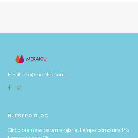
Email: info@merakiu.com
NUESTRO BLOG
Cinco premisas para manejar el tiempo como una Pro