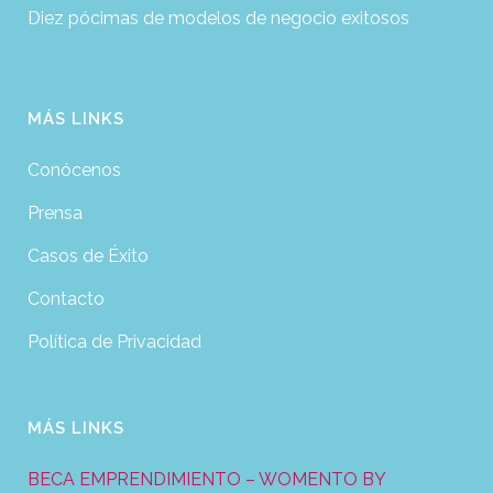
Diez pócimas de modelos de negocio exitosos
MÁS LINKS
Conócenos
Prensa
Casos de Éxito
Contacto
Política de Privacidad
MÁS LINKS
BECA EMPRENDIMIENTO – WOMENTO BY