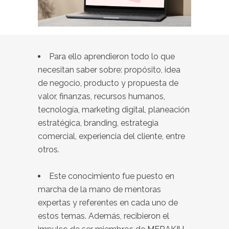
Para ello aprendieron todo lo que
necesitan saber sobre: propósito, idea
de negocio, producto y propuesta de
valor, finanzas, recursos humanos,
tecnología, marketing digital, planeación
estratégica, branding, estrategia
comercial, experiencia del cliente, entre
otros.
.
Este conocimiento fue puesto en
marcha de la mano de mentoras
expertas y referentes en cada uno de
estos temas. Además, recibieron el