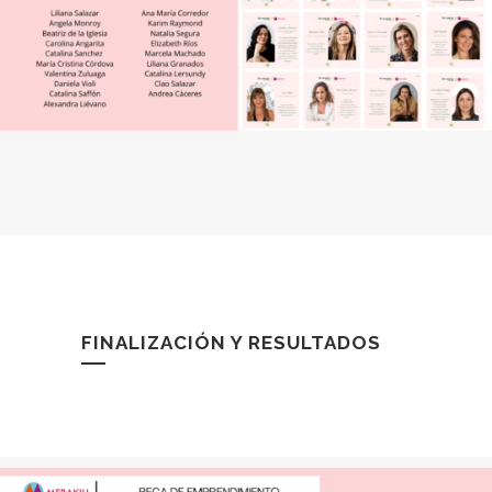
FINALIZACIÓN Y RESULTADOS