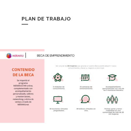
PLAN DE TRABAJO