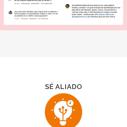
SÉ ALIADO