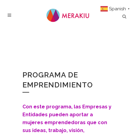
Spanish
▼
PROGRAMA DE
EMPRENDIMIENTO
Con este programa, las Empresas y
Entidades pueden aportar a
mujeres emprendedoras que con
sus ideas, trabajo, visión,