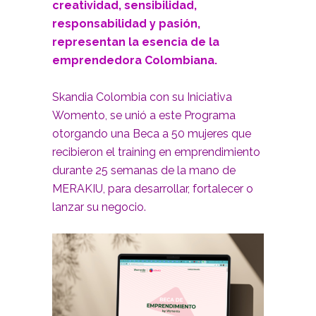
creatividad, sensibilidad,
responsabilidad y pasión,
representan la esencia de la
emprendedora Colombiana.
Skandia Colombia con su Iniciativa
Womento, se unió a este Programa
otorgando una Beca a 50 mujeres que
recibieron el training en emprendimiento
durante 25 semanas de la mano de
MERAKIU, para desarrollar, fortalecer o
lanzar su negocio.