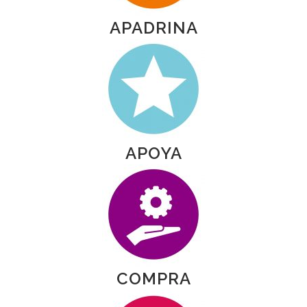
APADRINA
APOYA
COMPRA