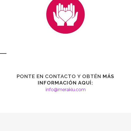
PONTE EN CONTACTO Y OBTÉN
MÁS
INFORMACIÓN AQUÍ:
info@merakiu.com