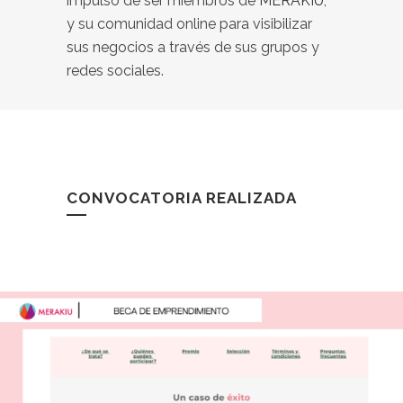
impulso de ser miembros de
MERAKIU
,
y su comunidad online para visibilizar
sus negocios a través de sus grupos y
redes sociales.
CONVOCATORIA REALIZADA