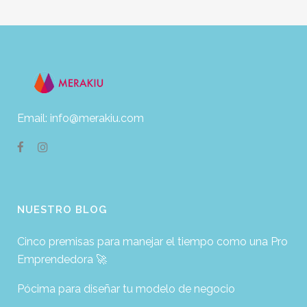
Email: info@merakiu.com
NUESTRO BLOG
Cinco premisas para manejar el tiempo como una Pro
Emprendedora 🚀
Pócima para diseñar tu modelo de negocio