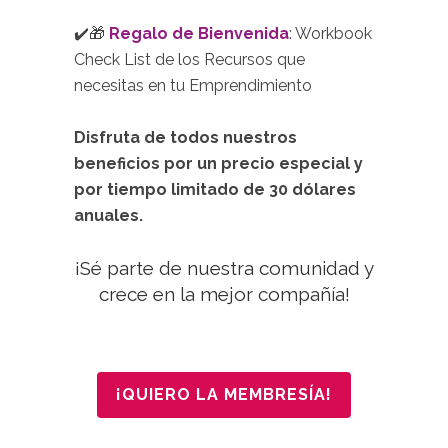
.
✔️
🎁
Regalo de Bienvenida
: Workbook
Check List de los Recursos que
necesitas en tu Emprendimiento
.
Disfruta de todos nuestros
beneficios por un precio especial y
por tiempo limitado de 30 dólares
anuales.
.
¡Sé parte de nuestra comunidad y
crece en la mejor compañía!
¡QUIERO LA MEMBRESÍA!