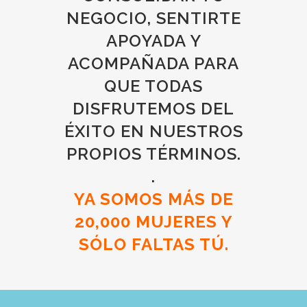
NEGOCIO, SENTIRTE
APOYADA Y
ACOMPAÑADA PARA
QUE TODAS
DISFRUTEMOS DEL
ÉXITO EN NUESTROS
PROPIOS TÉRMINOS.
.
YA SOMOS MÁS DE
20,000 MUJERES Y
SÓLO FALTAS TÚ.