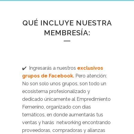
QUÉ INCLUYE NUESTRA
MEMBRESÍA:
✔️
Ingresarás a nuestros
exclusivos
grupos de Facebook.
Pero atención:
No son solo unos grupos, son todo un
ecosistema profesionalizado y
dedicado únicamente al Empredimiento
Femenino, organizado con días
temáticos, en donde aumentarás tus
ventas y harás networking encontrando
proveedoras, compradoras y alianzas