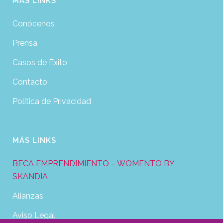
MÁS LINKS
Conócenos
Prensa
Casos de Éxito
Contacto
Política de Privacidad
MÁS LINKS
BECA EMPRENDIMIENTO – WOMENTO BY
SKANDIA
Alianzas
Aviso Legal