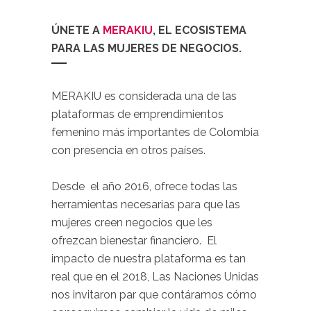
ÚNETE A
MERAKIU
,
EL ECOSISTEMA
PARA LAS MUJERES DE NEGOCIOS.
MERAKIU es considerada una de las
plataformas de emprendimientos
femenino más importantes de Colombia
con presencia en otros países.
.
Desde
el año 2016, ofrece todas las
herramientas necesarias para que las
mujeres creen negocios que les
ofrezcan bienestar financiero.
El
impacto de nuestra plataforma es tan
real que en el 2018, Las Naciones Unidas
nos invitaron par que contáramos cómo