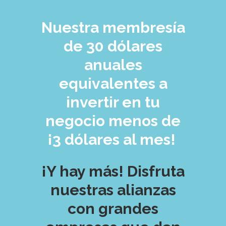
Nuestra membresía
de 30 dólares
anuales
equivalentes a
invertir en tu
negocio menos de
¡3 dólares al mes!
¡Y hay más! Disfruta
nuestras alianzas
con grandes