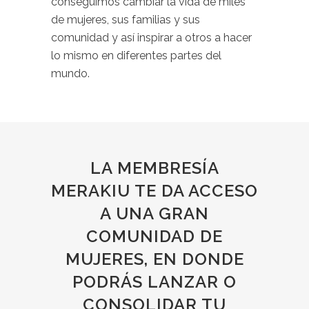
conseguimos cambiar la vida de miles
de mujeres, sus familias y sus
comunidad y así inspirar a otros a hacer
lo mismo en diferentes partes del
mundo.
LA MEMBRESÍA
MERAKIU TE DA ACCESO
A UNA GRAN
COMUNIDAD DE
MUJERES, EN DONDE
PODRÁS LANZAR O
CONSOLIDAR TU