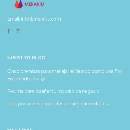
Email: info@merakiu.com
NUESTRO BLOG
Cinco premisas para manejar el tiempo como una Pro
Emprendedora 🚀
Pócima para diseñar tu modelo de negocio
Diez pócimas de modelos de negocio exitosos