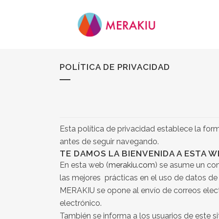
POLÍTICA DE PRIVACIDAD
Esta política de privacidad establece la for
antes de seguir navegando.
TE DAMOS LA BIENVENIDA A ESTA 
En esta web (
merakiu.com
) se asume un com
las mejores prácticas en el uso de datos de 
MERAKIU se opone al envío de correos electr
electrónico.
También se informa a los usuarios de este s