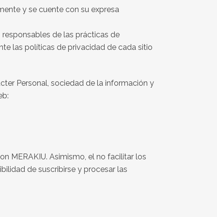
amente y se cuente con su expresa
s responsables de las prácticas de
e las políticas de privacidad de cada sitio
cter Personal, sociedad de la información y
eb:
on MERAKIU. Asimismo, el no facilitar los
bilidad de suscribirse y procesar las