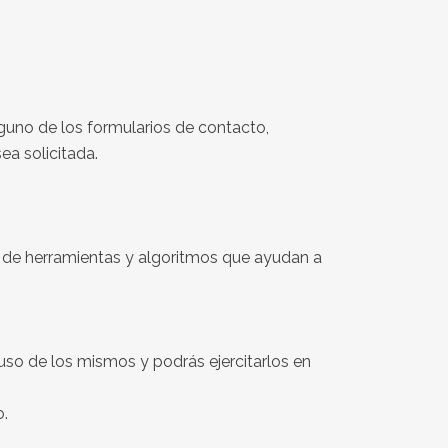
lguno de los formularios de contacto,
ea solicitada.
lo de herramientas y algoritmos que ayudan a
so de los mismos y podrás ejercitarlos en
o.