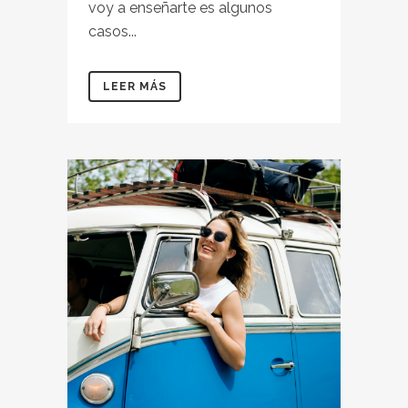
voy a enseñarte es algunos
casos...
LEER MÁS