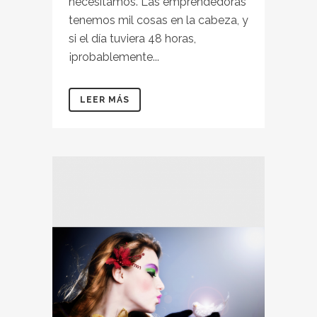
necesitamos. Las emprendedoras
tenemos mil cosas en la cabeza, y
si el día tuviera 48 horas,
¡probablemente...
LEER MÁS