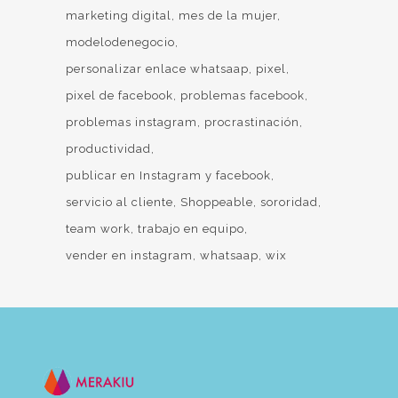
marketing digital
mes de la mujer
modelodenegocio
personalizar enlace whatsaap
pixel
pixel de facebook
problemas facebook
problemas instagram
procrastinación
productividad
publicar en Instagram y facebook
servicio al cliente
Shoppeable
sororidad
team work
trabajo en equipo
vender en instagram
whatsaap
wix