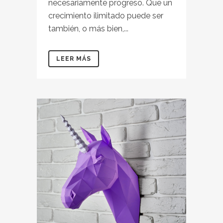
necesariamente progreso. Que un
crecimiento ilimitado puede ser
también, o más bien,...
LEER MÁS