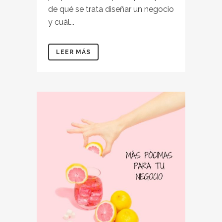
de qué se trata diseñar un negocio
y cuál...
LEER MÁS