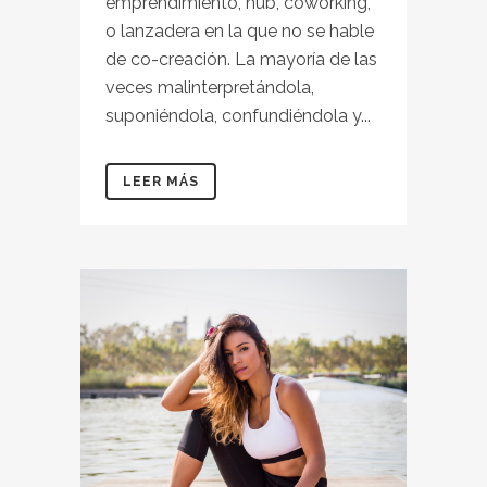
emprendimiento, hub, coworking,
o lanzadera en la que no se hable
de co-creación. La mayoría de las
veces malinterpretándola,
suponiéndola, confundiéndola y...
LEER MÁS