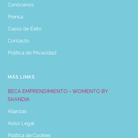
Conócenos
Prensa
Casos de Éxito
Contacto
Política de Privacidad
MÁS LINKS
BECA EMPRENDIMIENTO – WOMENTO BY
SKANDIA
Alianzas
Aviso Legal
Política de Cookies