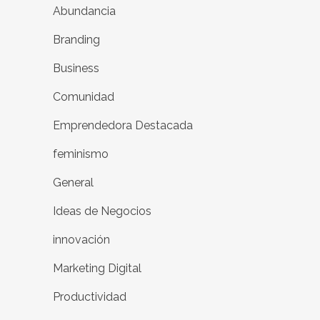
Abundancia
Branding
Business
Comunidad
Emprendedora Destacada
feminismo
General
Ideas de Negocios
innovación
Marketing Digital
Productividad