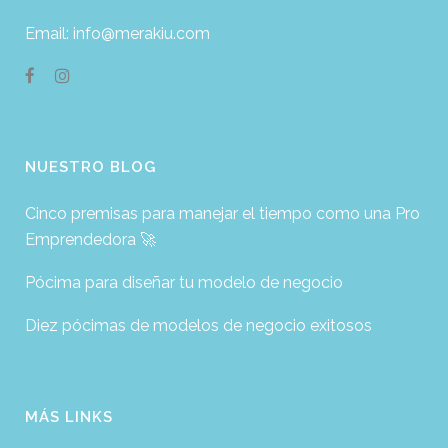
Email: info@merakiu.com
NUESTRO BLOG
Cinco premisas para manejar el tiempo como una Pro
Emprendedora 🚀
Pócima para diseñar tu modelo de negocio
Diez pócimas de modelos de negocio exitosos
MÁS LINKS