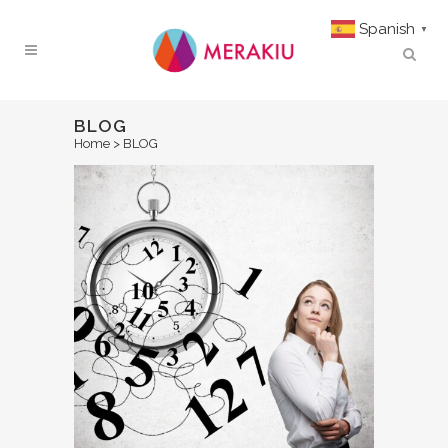
Spanish
▼
BLOG
Home
>
BLOG