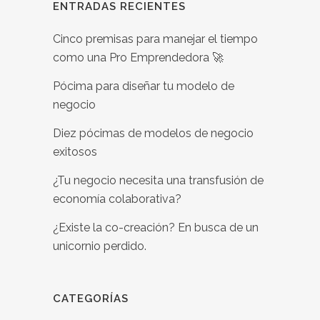
ENTRADAS RECIENTES
Cinco premisas para manejar el tiempo
como una Pro Emprendedora 🚀
Pócima para diseñar tu modelo de
negocio
Diez pócimas de modelos de negocio
exitosos
¿Tu negocio necesita una transfusión de
economía colaborativa?
¿Existe la co-creación? En busca de un
unicornio perdido.
CATEGORÍAS