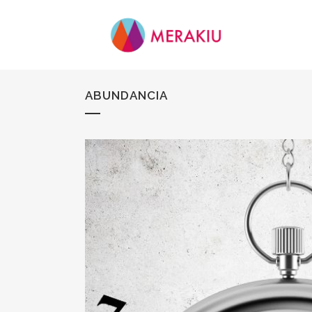
ABUNDANCIA