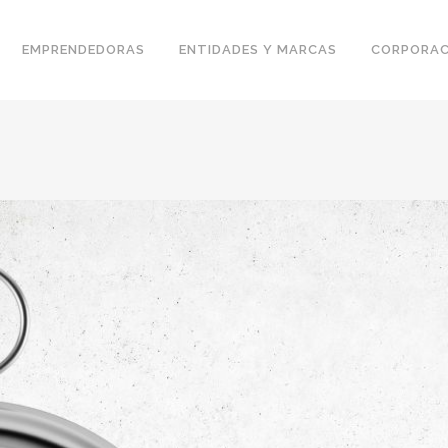
EMPRENDEDORAS
ENTIDADES Y MARCAS
CORPORAC