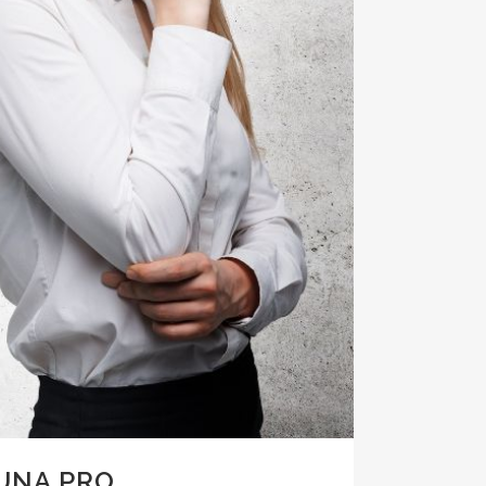
UNA PRO