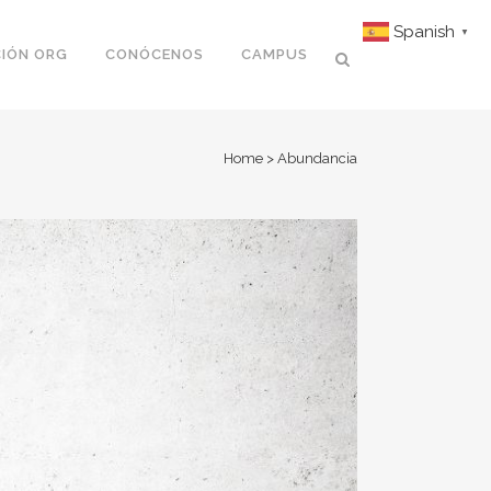
Spanish
▼
IÓN ORG
CONÓCENOS
CAMPUS
Home
>
Abundancia