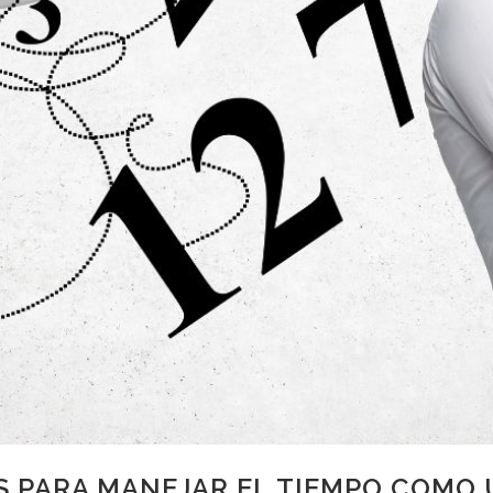
S PARA MANEJAR EL TIEMPO COMO 