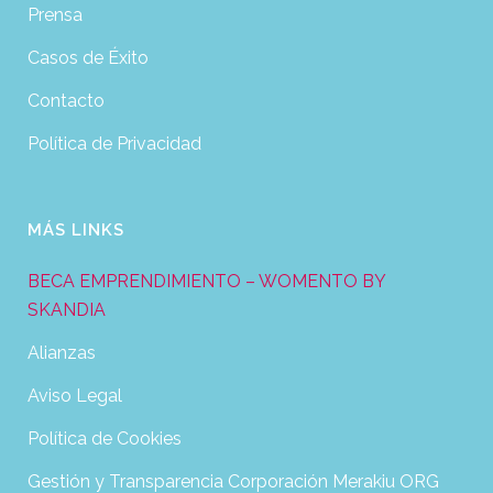
Prensa
Casos de Éxito
Contacto
Política de Privacidad
MÁS LINKS
BECA EMPRENDIMIENTO – WOMENTO BY
SKANDIA
Alianzas
Aviso Legal
Política de Cookies
Gestión y Transparencia Corporación Merakiu ORG