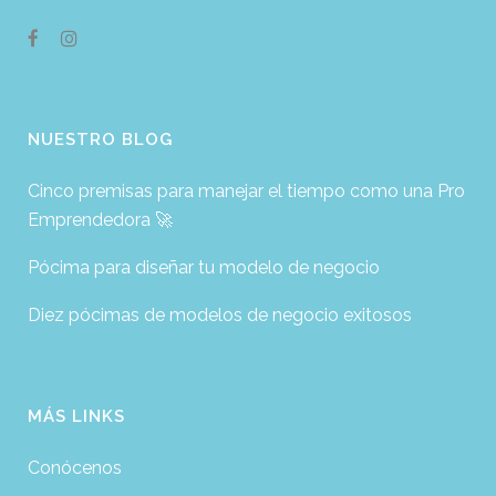
NUESTRO BLOG
Cinco premisas para manejar el tiempo como una Pro
Emprendedora 🚀
Pócima para diseñar tu modelo de negocio
Diez pócimas de modelos de negocio exitosos
MÁS LINKS
Conócenos