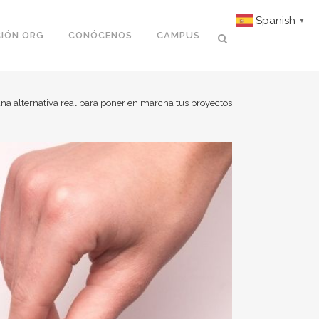
Spanish
▼
IÓN ORG
CONÓCENOS
CAMPUS
lternativa real para poner en marcha tus proyectos