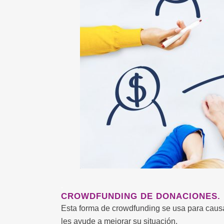
.
CROWDFUNDING DE DONACIONES.
Esta forma de crowdfunding se usa para causas
les ayude a mejorar su situación.