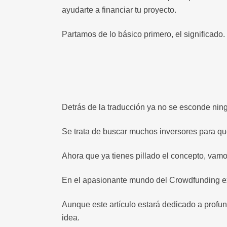
ayudarte a financiar tu proyecto.
Partamos de lo básico primero, el significado. 
Detrás de la traducción ya no se esconde nin
Se trata de buscar muchos inversores para qu
Ahora que ya tienes pillado el concepto, vam
En el apasionante mundo del Crowdfunding ex
Aunque este artículo estará dedicado a profu
idea.