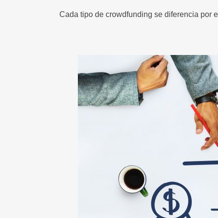
Cada tipo de crowdfunding se diferencia por 