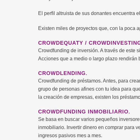
El perfil altruista de sus donantes encuentra e
Existen miles de proyectos que, con la poca 
CROWDEQUATY / CROWDINVESTING
Crowdfunding de inversión. A través de este 
Acciones que a medio o largo plazo rendirán b
CROWDLENDING.
Crowdfunding de préstamos. Antes, para crear 
grupo de personas afines con tu idea para que
la creación de empresas, existen los préstamo
CROWDFUNDING INMOBILIARIO.
Se basa en buscar varios pequeños inversores 
inmobiliario. Invertir dinero en comprar para
ingresos pasivos mes a mes.