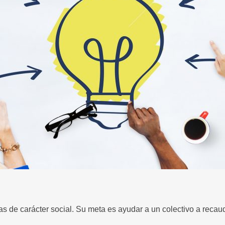
 de carácter social. Su meta es ayudar a un colectivo a recaud