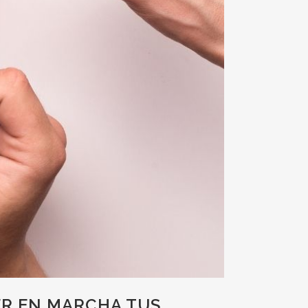
ER EN MARCHA TUS