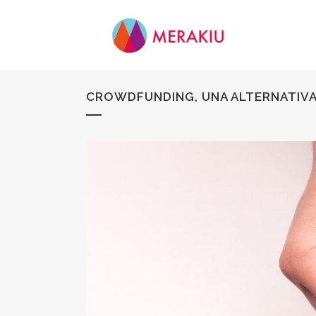
CROWDFUNDING, UNA ALTERNATIVA