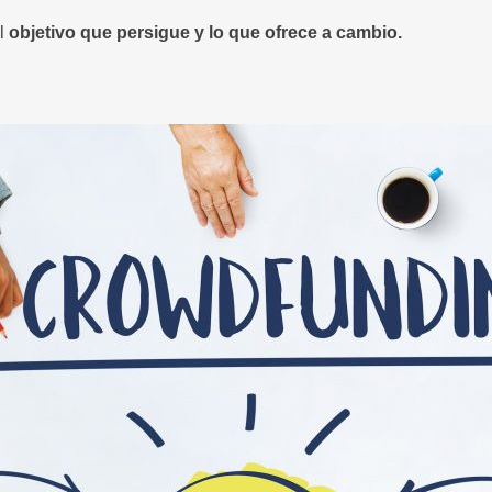
el
objetivo que persigue y lo que ofrece a cambio.