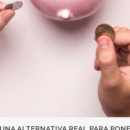
NA ALTERNATIVA REAL PARA PON