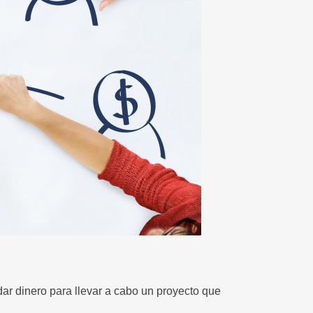
ar dinero para llevar a cabo un proyecto que