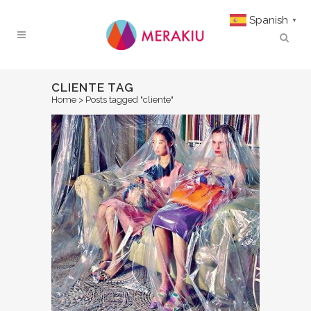
Spanish
▼
CLIENTE TAG
Home
>
Posts tagged "cliente"