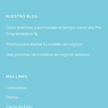
NUESTRO BLOG
Cinco premisas para manejar el tiempo como una Pro
Emprendedora 🚀
Pócima para diseñar tu modelo de negocio
Diez pócimas de modelos de negocio exitosos
MÁS LINKS
Conócenos
Prensa
Casos de Éxito