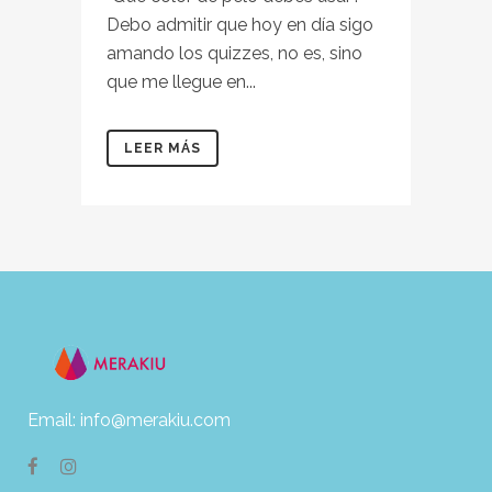
Debo admitir que hoy en día sigo
amando los quizzes, no es, sino
que me llegue en...
LEER MÁS
Email: info@merakiu.com