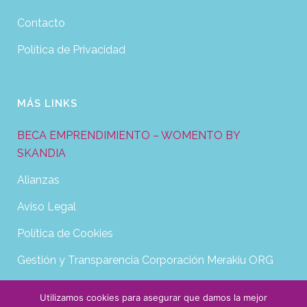
Contacto
Política de Privacidad
MÁS LINKS
BECA EMPRENDIMIENTO – WOMENTO BY
SKANDIA
Alianzas
Aviso Legal
Política de Cookies
Gestión y Transparencia Corporación Merakiu ORG
Utilizamos cookies para asegurar que damos la mejor