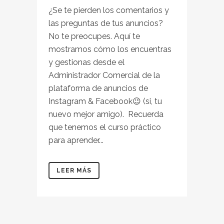
¿Se te pierden los comentarios y
las preguntas de tus anuncios?
No te preocupes. Aquí te
mostramos cómo los encuentras
y gestionas desde el
Administrador Comercial de la
plataforma de anuncios de
Instagram & Facebook😉 (si, tu
nuevo mejor amigo).⁣⁣ ⁣⁣ Recuerda
que tenemos el curso práctico
para aprender...
LEER MÁS