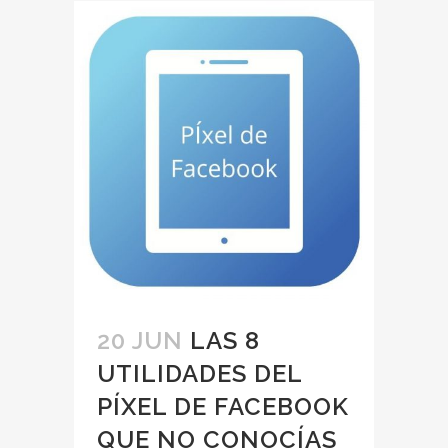
20 JUN
LAS 8
UTILIDADES DEL
PÍXEL DE FACEBOOK
QUE NO CONOCÍAS