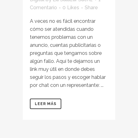
Comentario
0
Likes
Share
A veces no es fácil encontrar
cómo ser atendidas cuando
tenemos problemas con un
anuncio, cuentas publicitarias o
preguntas que tengamos sobre
algún fallo. Aquí te dejamos un
link muy útil en donde debes
seguir los pasos y escoger hablar
por chat con un representante: ...
LEER MÁS