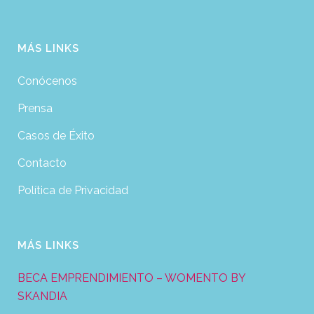
MÁS LINKS
Conócenos
Prensa
Casos de Éxito
Contacto
Política de Privacidad
MÁS LINKS
BECA EMPRENDIMIENTO – WOMENTO BY
SKANDIA