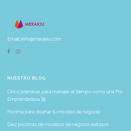
Email: info@merakiu.com
NUESTRO BLOG
Cinco premisas para manejar el tiempo como una Pro
Emprendedora 🚀
Pócima para diseñar tu modelo de negocio
Diez pócimas de modelos de negocio exitosos