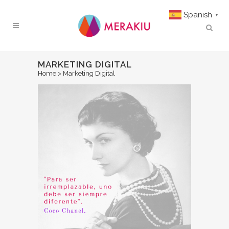
Spanish
▼
MARKETING DIGITAL
Home
>
Marketing Digital