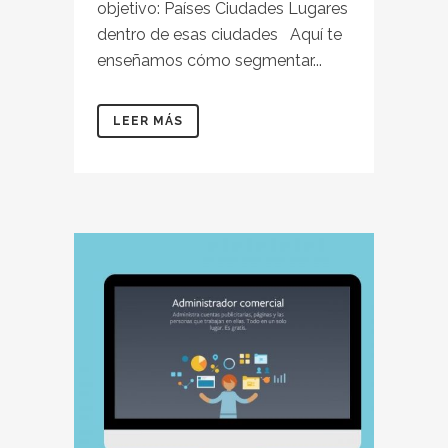
objetivo: Países Ciudades Lugares
dentro de esas ciudades Aquí te
enseñamos cómo segmentar...
LEER MÁS