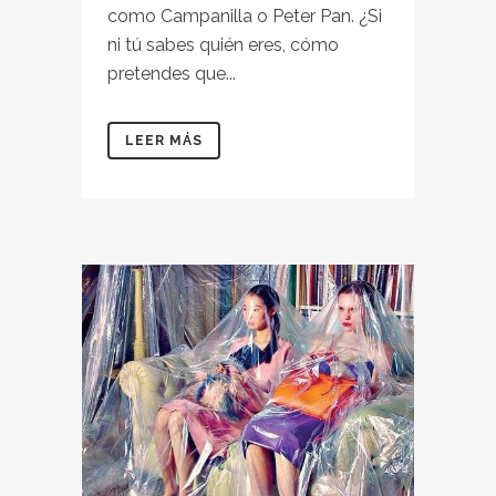
como Campanilla o Peter Pan. ¿Si
ni tú sabes quién eres, cómo
pretendes que...
LEER MÁS