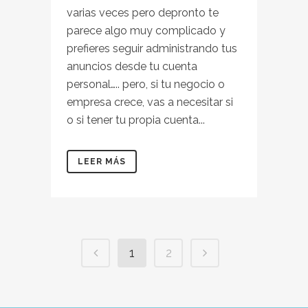
varias veces pero depronto te
parece algo muy complicado y
prefieres seguir administrando tus
anuncios desde tu cuenta
personal….. pero, si tu negocio o
empresa crece, vas a necesitar si
o si tener tu propia cuenta...
LEER MÁS
1
2