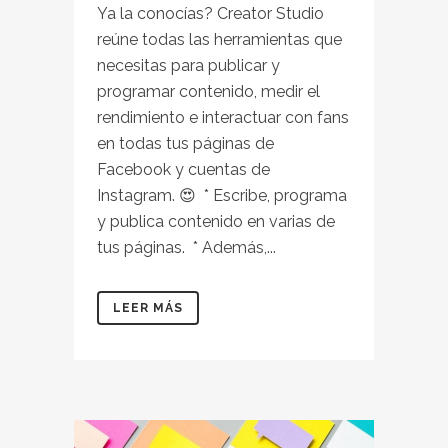
Ya la conocías? Creator Studio
reúne todas las herramientas que
necesitas para publicar y
programar contenido, medir el
rendimiento e interactuar con fans
en todas tus páginas de
Facebook y cuentas de
Instagram. 😍⁣⁣⁣⁣⁣⁣ ⁣⁣⁣⁣⁣⁣ * Escribe, programa
y publica contenido en varias de
tus páginas. ⁣⁣⁣⁣⁣⁣ * Además,...
LEER MÁS