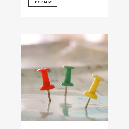
LEER MÁS