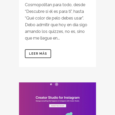
Cosmopolitan para todo, desde
“Descubre si él es para ti”, hasta
“Qué color de pelo debes usar”.
Debo admitir que hoy en día sigo
amando los quizzes, no es, sino
que me llegue en...
LEER MÁS