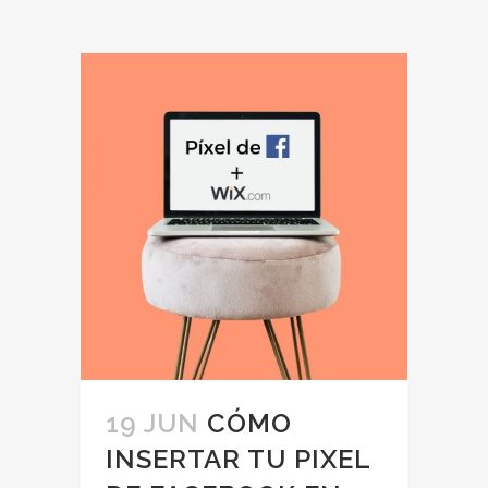
19 JUN
CÓMO
INSERTAR TU PIXEL