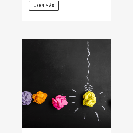
LEER MÁS