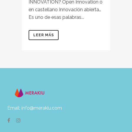
INNOVATION? Open Innovation o
en castellano Innovación abierta…
Es uno de esas palabras...
LEER MÁS
Email: info@merakiu.com