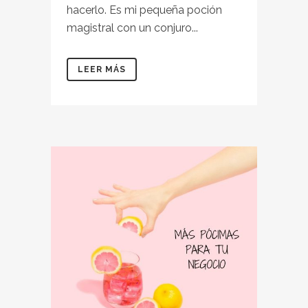
hacerlo. Es mi pequeña poción
magistral con un conjuro...
LEER MÁS