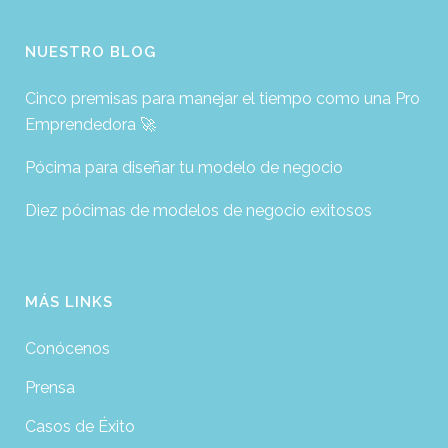
NUESTRO BLOG
Cinco premisas para manejar el tiempo como una Pro
Emprendedora 🚀
Pócima para diseñar tu modelo de negocio
Diez pócimas de modelos de negocio exitosos
MÁS LINKS
Conócenos
Prensa
Casos de Éxito