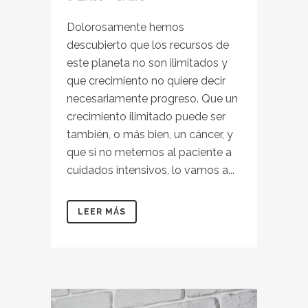
Dolorosamente hemos
descubierto que los recursos de
este planeta no son ilimitados y
que crecimiento no quiere decir
necesariamente progreso. Que un
crecimiento ilimitado puede ser
también, o más bien, un cáncer, y
que si no metemos al paciente a
cuidados intensivos, lo vamos a...
LEER MÁS