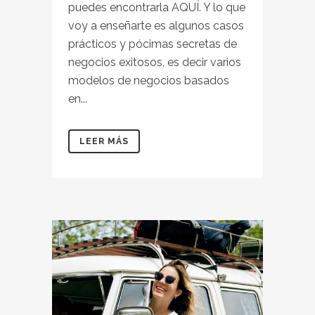
puedes encontrarla AQUÍ. Y lo que
voy a enseñarte es algunos casos
prácticos y pócimas secretas de
negocios exitosos, es decir varios
modelos de negocios basados ​​
en...
LEER MÁS