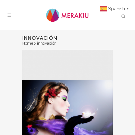
Spanish
▼
INNOVACIÓN
Home
>
innovación