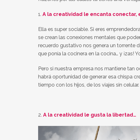
1.
A la creatividad le encanta conectar, 
Ella es super sociable. Si eres emprendedora 
se crean las conexiones mentales que podem
recuerdo gustativo nos genera un torrente de
que ponía la cocinera en la cocina… y ¡zas!
Pero si nuestra empresa nos mantiene tan 
habrá oportunidad de generar esa chispa creati
tiempo con los hijos, de los viajes sin celular.
2
.
A la creatividad le gusta la libertad…