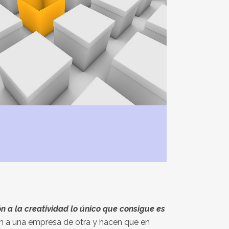
n a la creatividad lo único que consigue es
an a una empresa de otra y hacen que en