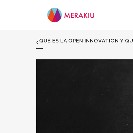
¿QUÉ ES LA OPEN INNOVATION Y QU