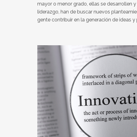
mayor o menor grado, ellas se desarrollen 
liderazgo, han de buscar nuevos planteamien
gente contribuir en la generación de ideas y