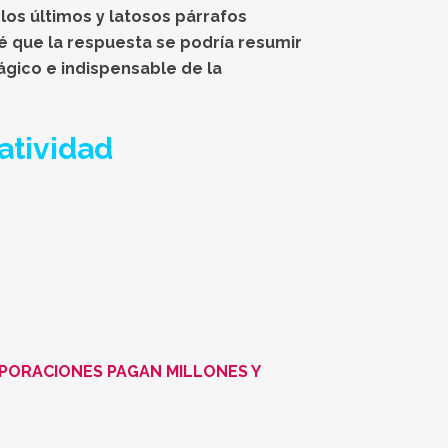
los últimos y latosos párrafos
iré que la respuesta se podría resumir
ágico e indispensable de la
atividad
RPORACIONES PAGAN MILLONES Y