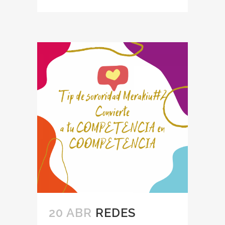
20 ABR
REDES