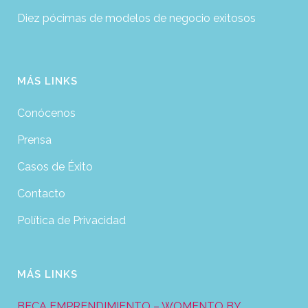
Diez pócimas de modelos de negocio exitosos
MÁS LINKS
Conócenos
Prensa
Casos de Éxito
Contacto
Política de Privacidad
MÁS LINKS
BECA EMPRENDIMIENTO – WOMENTO BY