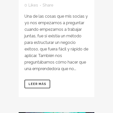
0
Likes
Share
Una de las cosas que mis socias y
yo nos empezamos a preguntar
cuando empezamos a trabajar
juntas, fue si existía un método
para estructurar un negocio
exitoso, que fuera fácil y rápido de
aplicar. También nos
preguntábamos cómo hacer que
una emprendedora que no...
LEER MÁS