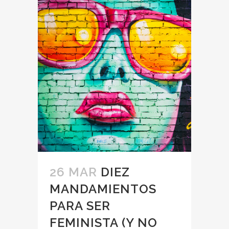
26 MAR
DIEZ
MANDAMIENTOS
PARA SER
FEMINISTA (Y NO