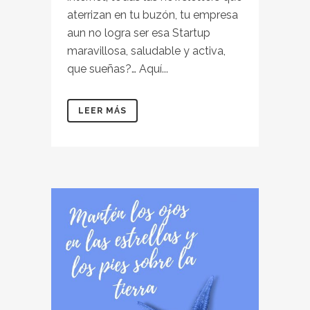
aterrizan en tu buzón, tu empresa
aun no logra ser esa Startup
maravillosa, saludable y activa,
que sueñas?… Aquí...
LEER MÁS