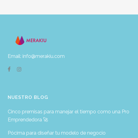
Email: info@merakiu.com
NUESTRO BLOG
Cinco premisas para manejar el tiempo como una Pro
Emprendedora 🚀
Pócima para diseñar tu modelo de negocio