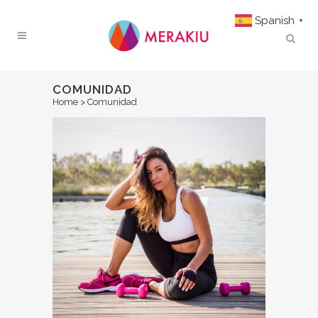
Spanish
▼
COMUNIDAD
Home
>
Comunidad