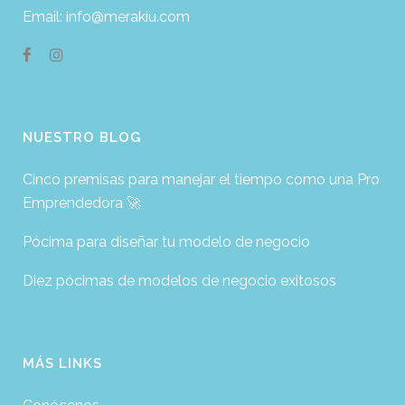
Email: info@merakiu.com
NUESTRO BLOG
Cinco premisas para manejar el tiempo como una Pro
Emprendedora 🚀
Pócima para diseñar tu modelo de negocio
Diez pócimas de modelos de negocio exitosos
MÁS LINKS