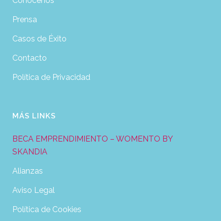
Conócenos
Prensa
Casos de Éxito
Contacto
Política de Privacidad
MÁS LINKS
BECA EMPRENDIMIENTO – WOMENTO BY
SKANDIA
Alianzas
Aviso Legal
Política de Cookies