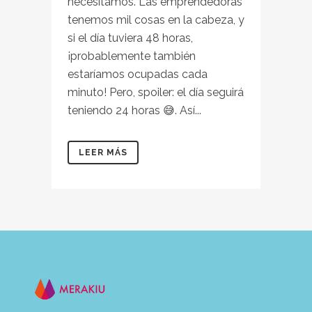
necesitamos. Las emprendedoras
tenemos mil cosas en la cabeza, y
si el día tuviera 48 horas,
¡probablemente también
estaríamos ocupadas cada
minuto! Pero, spoiler: el día seguirá
teniendo 24 horas 😅. Así...
LEER MÁS