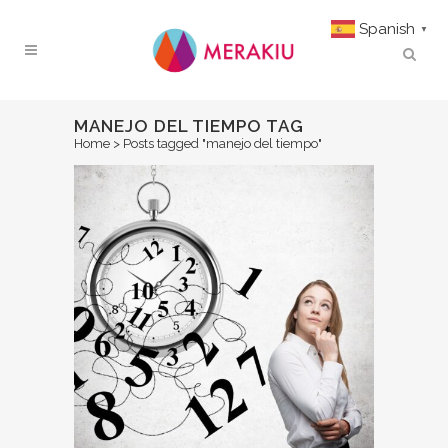
Spanish
▼
MANEJO DEL TIEMPO TAG
Home
>
Posts tagged "manejo del tiempo"