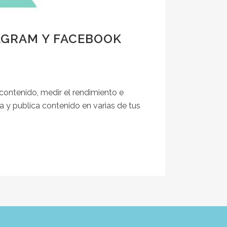
AGRAM Y FACEBOOK
contenido, medir el rendimiento e
rama y publica contenido en varias de tus