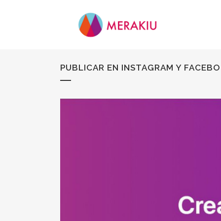
PUBLICAR EN INSTAGRAM Y FACEB