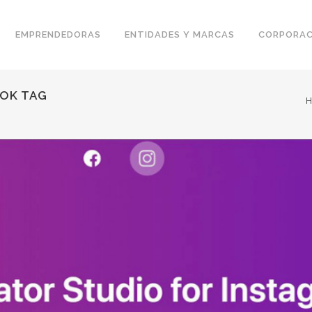
EMPRENDEDORAS
ENTIDADES Y MARCAS
CORPORAC
OOK TAG
H