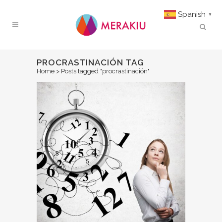
Spanish
▼
PROCRASTINACIÓN TAG
Home
>
Posts tagged "procrastinación"