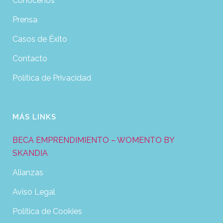
Conócenos
Prensa
Casos de Éxito
Contacto
Política de Privacidad
MÁS LINKS
BECA EMPRENDIMIENTO – WOMENTO BY
SKANDIA
Alianzas
Aviso Legal
Política de Cookies