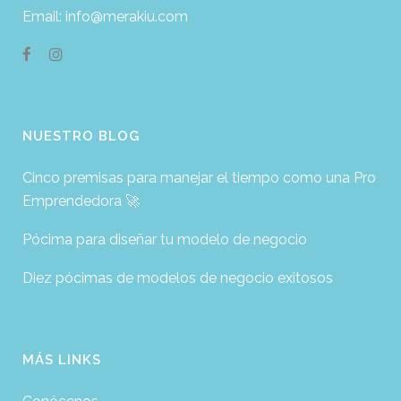
Email: info@merakiu.com
NUESTRO BLOG
Cinco premisas para manejar el tiempo como una Pro
Emprendedora 🚀
Pócima para diseñar tu modelo de negocio
Diez pócimas de modelos de negocio exitosos
MÁS LINKS