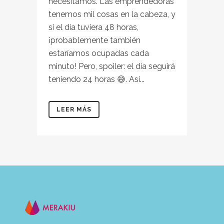
necesitamos. Las emprendedoras
tenemos mil cosas en la cabeza, y
si el día tuviera 48 horas,
¡probablemente también
estaríamos ocupadas cada
minuto! Pero, spoiler: el día seguirá
teniendo 24 horas 😅. Así...
LEER MÁS