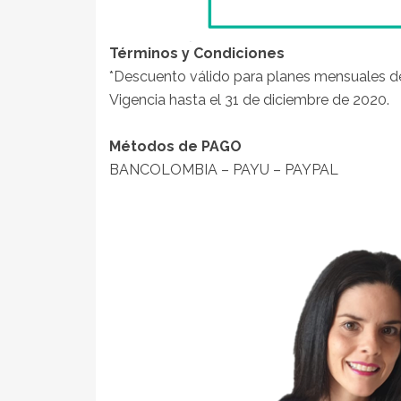
Términos y Condiciones
*Descuento válido para planes mensuales de
Vigencia hasta el 31 de diciembre de 2020.
Métodos de PAGO
BANCOLOMBIA – PAYU – PAYPAL