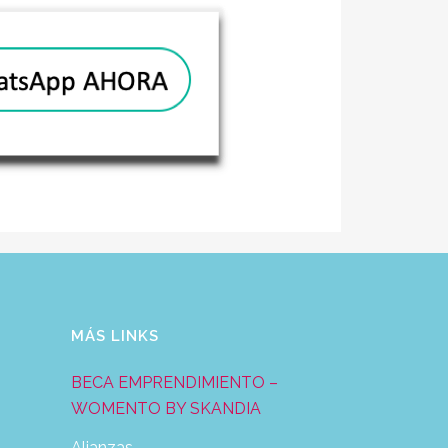
MÁS LINKS
BECA EMPRENDIMIENTO –
WOMENTO BY SKANDIA
Alianzas