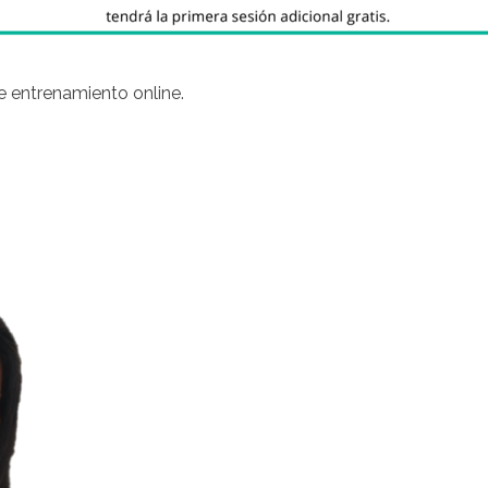
 entrenamiento online.