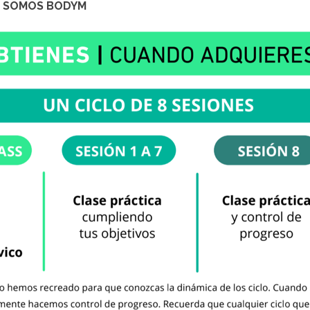
, SOMOS BODYM