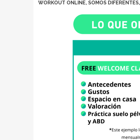
WORKOUT ONLINE, SOMOS DIFERENTES