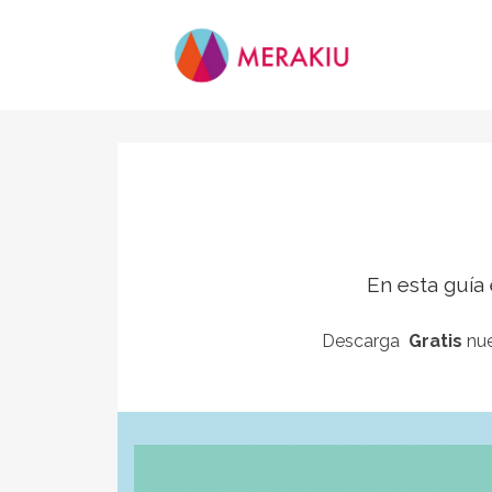
En esta guía 
Descarga
Gratis
nue