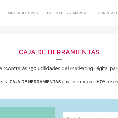
EMPRENDEDORAS
ENTIDADES Y MARCAS
CORPORAC
CAJA DE HERRAMIENTAS
encontrarás +50 utilidades del Marketing Digital pa
stra
CAJA DE HERRAMIENTAS
para que mejores
HOY
mismo