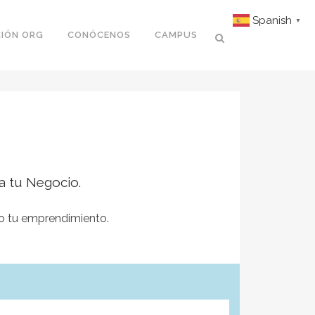
Spanish
▼
IÓN ORG
CONÓCENOS
CAMPUS
ra tu Negocio.
 tu emprendimiento.