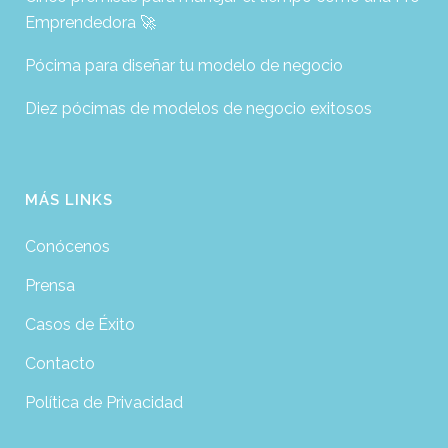
Emprendedora 🚀
Pócima para diseñar tu modelo de negocio
Diez pócimas de modelos de negocio exitosos
MÁS LINKS
Conócenos
Prensa
Casos de Éxito
Contacto
Política de Privacidad