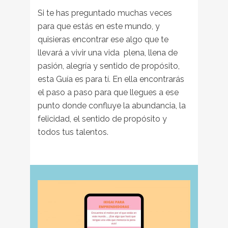
Si te has preguntado muchas veces
para que estás en este mundo, y
quisieras encontrar ese algo que te
llevará a vivir una vida plena, llena de
pasión, alegría y sentido de propósito,
esta Guía es para tí. En ella encontrarás
el paso a paso para que llegues a ese
punto donde confluye la abundancia, la
felicidad, el sentido de propósito y
todos tus talentos.