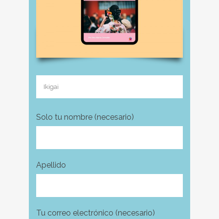
Solo tu nombre (necesario)
Apellido
Tu correo electrónico (necesario)