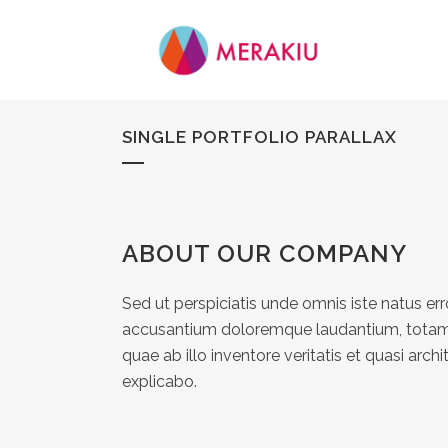
SINGLE PORTFOLIO PARALLAX
ABOUT OUR COMPANY
Sed ut perspiciatis unde omnis iste natus er
accusantium doloremque laudantium, totam
quae ab illo inventore veritatis et quasi arch
explicabo.