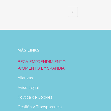
MÁS LINKS
BECA EMPRENDIMIENTO –
WOMENTO BY SKANDIA
Alianzas
Aviso Legal
Política de Cookies
Gestión y Transparencia