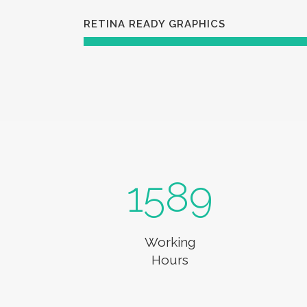
RETINA READY GRAPHICS
1589
Working
Hours