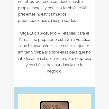
nosotros, por ende contiene nuestra
propia energía y con ella también están
presentes nuestros miedos,
preocupaciones e inseguridades.
Olga Lucía Acevedo – Terapias para el
Alma-, ha preparado esta Guía Práctica
que te ayudarán esas creencias que te
limitan y trabajar sobre ellas para que no
interfieran en el desarrollo de tu empresa
y en el flujo de abundancia de tu
negocio.