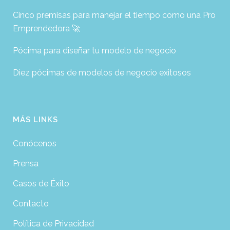
Cinco premisas para manejar el tiempo como una Pro
Emprendedora 🚀
Pócima para diseñar tu modelo de negocio
Diez pócimas de modelos de negocio exitosos
MÁS LINKS
Conócenos
Prensa
Casos de Éxito
Contacto
Política de Privacidad