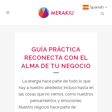
Spanish
▼
GUÍA PRÁCTICA
RECONECTA CON EL
ALMA DE TU NEGOCIO
La energía hace parte de todo lo que
hay a nuestro alrededor, incluso hasta en
las cosas que no vemos, como nuestros
pensamientos y emociones.
Nuestro negocio hace parte de