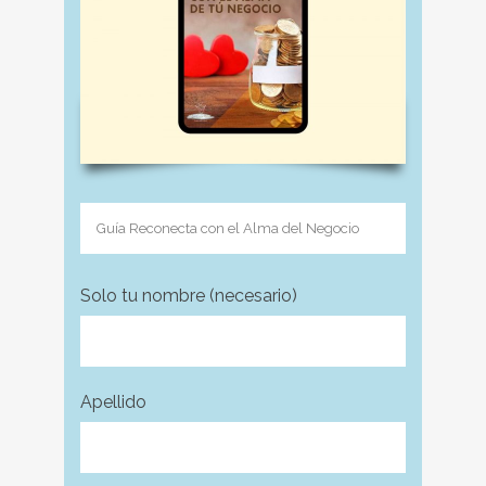
Solo tu nombre (necesario)
Apellido