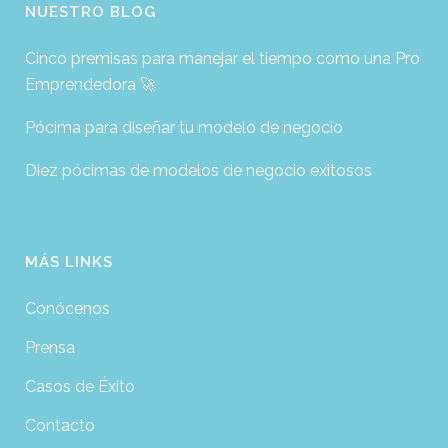
NUESTRO BLOG
Cinco premisas para manejar el tiempo como una Pro
Emprendedora 🚀
Pócima para diseñar tu modelo de negocio
Diez pócimas de modelos de negocio exitosos
MÁS LINKS
Conócenos
Prensa
Casos de Éxito
Contacto