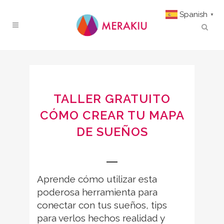
Spanish
▼
TALLER GRATUITO
CÓMO CREAR TU MAPA
DE SUEÑOS
Aprende cómo utilizar esta
poderosa herramienta para
conectar con tus sueños, tips
para verlos hechos realidad y