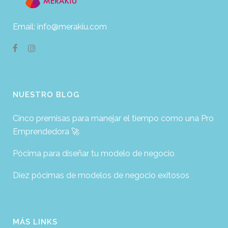
Email: info@merakiu.com
NUESTRO BLOG
Cinco premisas para manejar el tiempo como una Pro
Emprendedora 🚀
Pócima para diseñar tu modelo de negocio
Diez pócimas de modelos de negocio exitosos
MÁS LINKS