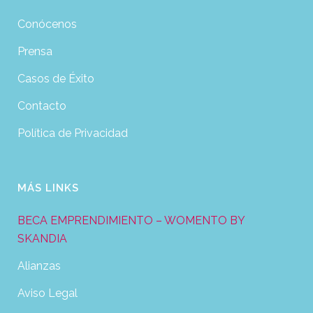
Conócenos
Prensa
Casos de Éxito
Contacto
Política de Privacidad
MÁS LINKS
BECA EMPRENDIMIENTO – WOMENTO BY
SKANDIA
Alianzas
Aviso Legal