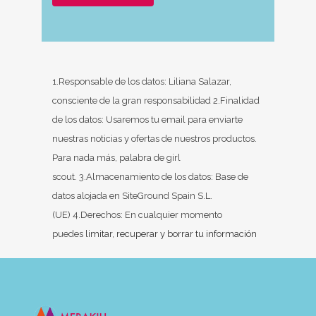
1.Responsable de los datos: Liliana Salazar,
consciente de la gran responsabilidad 2.Finalidad
de los datos: Usaremos tu email para enviarte
nuestras noticias y ofertas de nuestros productos.
Para nada más, palabra de girl
scout. 3.Almacenamiento de los datos: Base de
datos alojada en SiteGround Spain S.L.
(UE) 4.Derechos: En cualquier momento
puedes
limitar, recuperar y borrar tu información