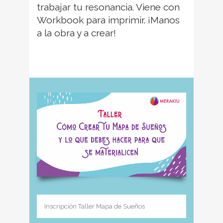
trabajar tu resonancia. Viene con
Workbook para imprimir. ¡Manos
a la obra y a crear!
.