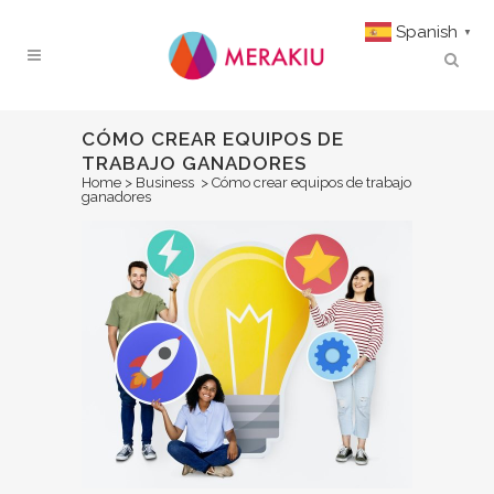
Spanish
▼
CÓMO CREAR EQUIPOS DE
TRABAJO GANADORES
Home
>
Business
>
Cómo crear equipos de trabajo
ganadores