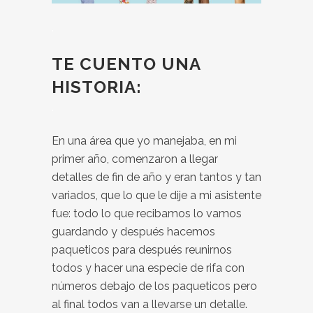
.
TE CUENTO UNA
HISTORIA:
.
En una área que yo manejaba, en mi
primer año, comenzaron a llegar
detalles de fin de año y eran tantos y tan
variados, que lo que le dije a mi asistente
fue: todo lo que recibamos lo vamos
guardando y después hacemos
paqueticos para después reunirnos
todos y hacer una especie de rifa con
números debajo de los paqueticos pero
al final todos van a llevarse un detalle.