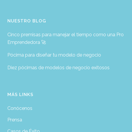
NUESTRO BLOG
Cinco premisas para manejar el tiempo como una Pro
Emprendedora 🚀
Pócima para diseñar tu modelo de negocio
Diez pócimas de modelos de negocio exitosos
MÁS LINKS
Conócenos
Prensa
Casos de Éxito