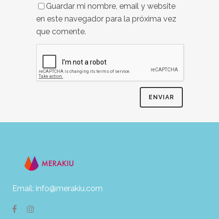
Guardar mi nombre, email y website
en este navegador para la próxima vez
que comente.
Email: info@merakiu.com