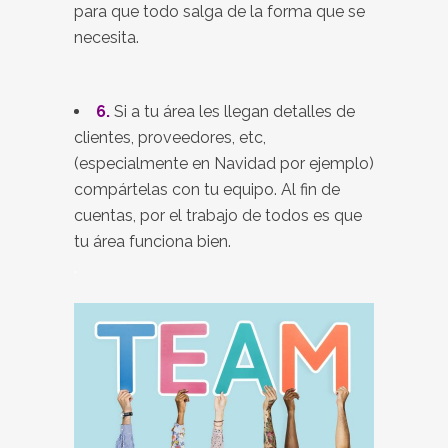
para que todo salga de la forma que se
necesita.
6.
Si a tu área les llegan detalles de
clientes, proveedores, etc,
(especialmente en Navidad por ejemplo)
compártelas con tu equipo. Al fin de
cuentas, por el trabajo de todos es que
tu área funciona bien.
.