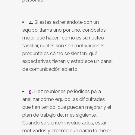
4.
Si estás estrenándote con un
equipo, llama uno por uno, conócelos
mejor, qué hacen, cómo es su núcleo
familiar, cuales son son motivaciones,
pregúntales cómo se sienten, qué
expectativas tienen y establece un canal
de comunicación abierto.
5.
Haz reuniones periódicas para
analizar cómo equipo las dificultades
que han tenido, qué pueden mejorar y el
plan de trabajo del mes siguiente.
Cuando se sienten involucrados, están
motivados y créeme que darán lo mejor