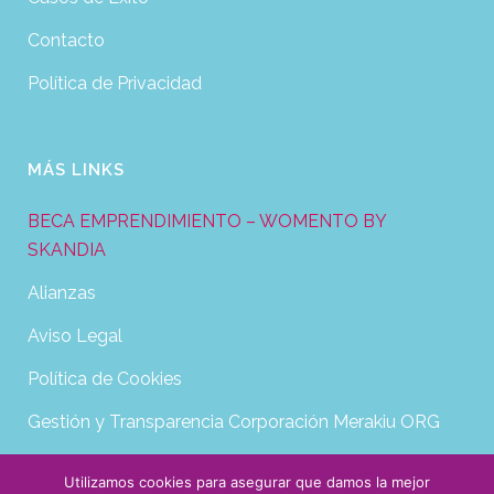
Contacto
Política de Privacidad
MÁS LINKS
BECA EMPRENDIMIENTO – WOMENTO BY
SKANDIA
Alianzas
Aviso Legal
Política de Cookies
Gestión y Transparencia Corporación Merakiu ORG
Utilizamos cookies para asegurar que damos la mejor