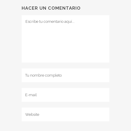
HACER UN COMENTARIO