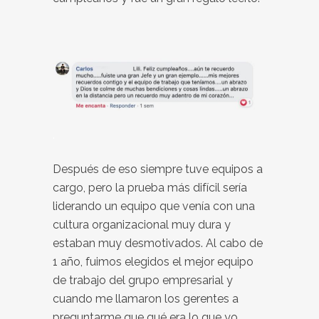
.
Después de eso siempre tuve equipos a
cargo, pero la prueba más difícil sería
liderando un equipo que venía con una
cultura organizacional muy dura y
estaban muy desmotivados. Al cabo de
1 año, fuimos elegidos el mejor equipo
de trabajo del grupo empresarial y
cuando me llamaron los gerentes a
preguntarme que qué era lo que yo