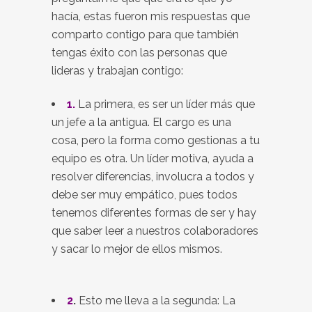
hacía, estas fueron mis respuestas que
comparto contigo para que también
tengas éxito con las personas que
lideras y trabajan contigo:
1.
La primera, es ser un líder más que
un jefe a la antigua. El cargo es una
cosa, pero la forma como gestionas a tu
equipo es otra. Un líder motiva, ayuda a
resolver diferencias, involucra a todos y
debe ser muy empático, pues todos
tenemos diferentes formas de ser y hay
que saber leer a nuestros colaboradores
y sacar lo mejor de ellos mismos.
2
.
Esto me lleva a la segunda: La