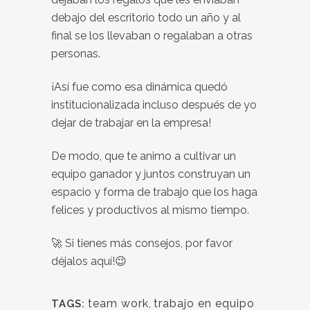
debajo del escritorio todo un año y al
final se los llevaban o regalaban a otras
personas.
¡Así fue como esa dinámica quedó
institucionalizada incluso después de yo
dejar de trabajar en la empresa!
De modo, que te animo a cultivar un
equipo ganador y juntos construyan un
espacio y forma de trabajo que los haga
felices y productivos al mismo tiempo.
🚀 Si tienes más consejos, por favor
déjalos aquí!😉
team work
,
trabajo en equipo
TAGS: