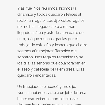
Y así fue. Nos reunimos, hicimos la
dinámica y todos quedaron felices al
recibir un regalo. Les dije: estos regalos
no me han llegado solo a mí, han
llegado al área y ustedes son parte de
esto, así que muchas gracias por el
trabajo de este año y ¡espero que el otro
seamos aún mejores! También me
sobraron unos regalos femeninos y se
los dí a las señoras que colaboraban en
el aseo y cafetería de la empresa. Ellas
quedaron encantadas.
Un trabajador se acercó y me dijo:
Nunca habíamos visto a un jefe del área
hacer eso. Veíamos cómo inclusive
dejaban los regalos que les enviaban