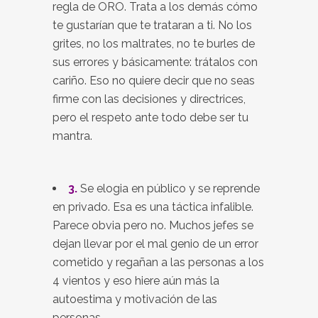
regla de ORO. Trata a los demás cómo
te gustarían que te trataran a ti. No los
grites, no los maltrates, no te burles de
sus errores y básicamente: trátalos con
cariño. Eso no quiere decir que no seas
firme con las decisiones y directrices,
pero el respeto ante todo debe ser tu
mantra.
3.
Se elogia en público y se reprende
en privado. Esa es una táctica infalible.
Parece obvia pero no. Muchos jefes se
dejan llevar por el mal genio de un error
cometido y regañan a las personas a los
4 vientos y eso hiere aún más la
autoestima y motivación de las
personas.