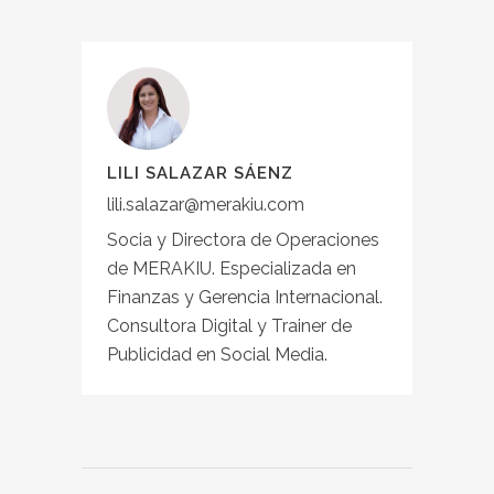
LILI SALAZAR SÁENZ
lili.salazar@merakiu.com
Socia y Directora de Operaciones
de MERAKIU. Especializada en
Finanzas y Gerencia Internacional.
Consultora Digital y Trainer de
Publicidad en Social Media.